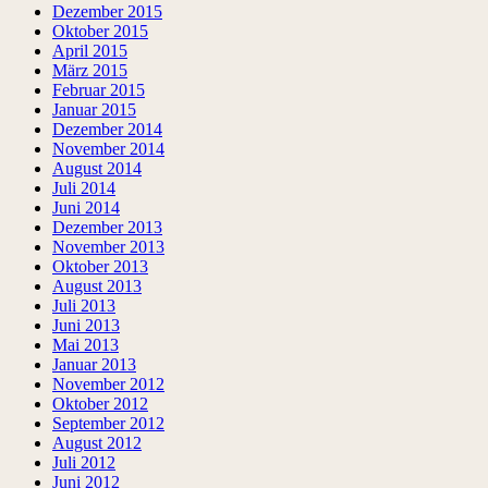
Dezember 2015
Oktober 2015
April 2015
März 2015
Februar 2015
Januar 2015
Dezember 2014
November 2014
August 2014
Juli 2014
Juni 2014
Dezember 2013
November 2013
Oktober 2013
August 2013
Juli 2013
Juni 2013
Mai 2013
Januar 2013
November 2012
Oktober 2012
September 2012
August 2012
Juli 2012
Juni 2012