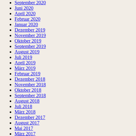
September 2020
Juni 2020
April 2020
Februar 2020
Januar 2020
Dezember 2019
November 2019
Oktober 2019
September 2019
August 2019
Juli 2019
April 2019
März 2019
Februar 2019
Dezember 2018
November 2018
Oktober 2018
September 2018
August 2018
Juli 2018
März 2018
Dezember 2017
August 2017
Mai 2017
März 2017