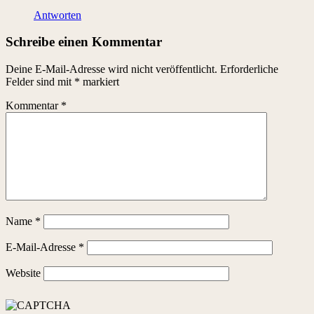
Antworten
Schreibe einen Kommentar
Deine E-Mail-Adresse wird nicht veröffentlicht.
Erforderliche
Felder sind mit
*
markiert
Kommentar
*
Name
*
E-Mail-Adresse
*
Website