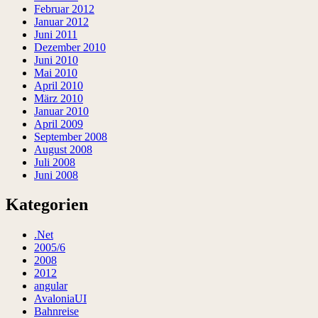
Februar 2012
Januar 2012
Juni 2011
Dezember 2010
Juni 2010
Mai 2010
April 2010
März 2010
Januar 2010
April 2009
September 2008
August 2008
Juli 2008
Juni 2008
Kategorien
.Net
2005/6
2008
2012
angular
AvaloniaUI
Bahnreise