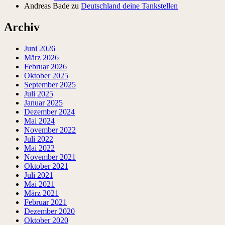
Andreas Bade
zu
Deutschland deine Tankstellen
Archiv
Juni 2026
März 2026
Februar 2026
Oktober 2025
September 2025
Juli 2025
Januar 2025
Dezember 2024
Mai 2024
November 2022
Juli 2022
Mai 2022
November 2021
Oktober 2021
Juli 2021
Mai 2021
März 2021
Februar 2021
Dezember 2020
Oktober 2020