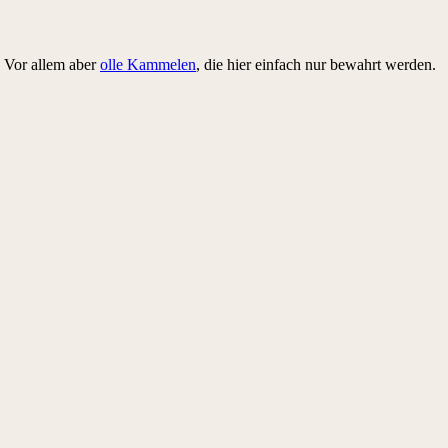
. Vor allem aber
olle Kammelen
, die hier einfach nur bewahrt werden.