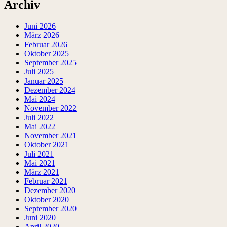
Archiv
Juni 2026
März 2026
Februar 2026
Oktober 2025
September 2025
Juli 2025
Januar 2025
Dezember 2024
Mai 2024
November 2022
Juli 2022
Mai 2022
November 2021
Oktober 2021
Juli 2021
Mai 2021
März 2021
Februar 2021
Dezember 2020
Oktober 2020
September 2020
Juni 2020
April 2020