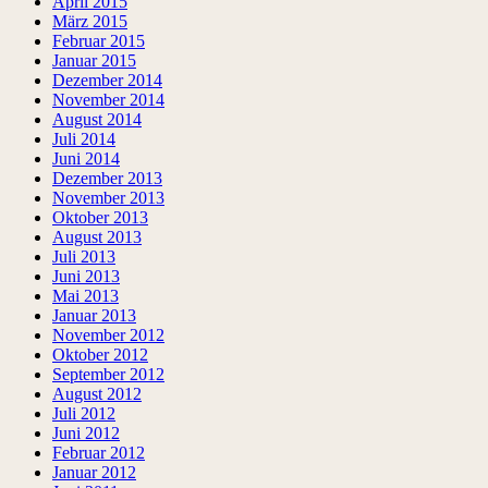
April 2015
März 2015
Februar 2015
Januar 2015
Dezember 2014
November 2014
August 2014
Juli 2014
Juni 2014
Dezember 2013
November 2013
Oktober 2013
August 2013
Juli 2013
Juni 2013
Mai 2013
Januar 2013
November 2012
Oktober 2012
September 2012
August 2012
Juli 2012
Juni 2012
Februar 2012
Januar 2012