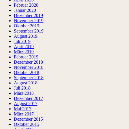
Februar 2020
Januar 2020
Dezember 2019
November 2019
Oktober 2019
September 2019
August 2019
Juli 2019
April 2019
März 2019
Februar 2019
Dezember 2018
November 2018
Oktober 2018
September 2018
August 2018
Juli 2018
März 2018
Dezember 2017
August 2017
Mai 2017
März 2017
Dezember 2015
Oktober 2015