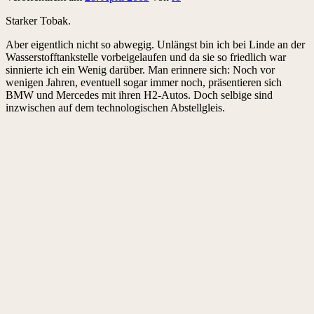
Starker Tobak.
Aber eigentlich nicht so abwegig. Unlängst bin ich bei Linde an der
Wasserstofftankstelle vorbeigelaufen und da sie so friedlich war
sinnierte ich ein Wenig darüber. Man erinnere sich: Noch vor
wenigen Jahren, eventuell sogar immer noch, präsentieren sich
BMW und Mercedes mit ihren H2-Autos. Doch selbige sind
inzwischen auf dem technologischen Abstellgleis.