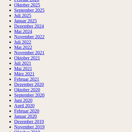
Oktober 2025
September 2025
Juli 2025
Januar 2025
Dezember 2024
Mai 2024
November 2022
Juli 2022
Mai 2022
November 2021
Oktober 2021
Juli 2021
Mai 2021
März 2021
Februar 2021
Dezember 2020
Oktober 2020
September 2020
Juni 2020
April 2020
Februar 2020
Januar 2020
Dezember 2019
November 2019