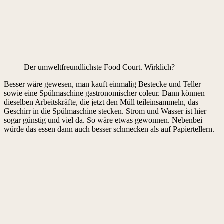
Der umweltfreundlichste Food Court. Wirklich?
Besser wäre gewesen, man kauft einmalig Bestecke und Teller
sowie eine Spülmaschine gastronomischer coleur. Dann können
dieselben Arbeitskräfte, die jetzt den Müll teileinsammeln, das
Geschirr in die Spülmaschine stecken. Strom und Wasser ist hier
sogar günstig und viel da. So wäre etwas gewonnen. Nebenbei
würde das essen dann auch besser schmecken als auf Papiertellern.