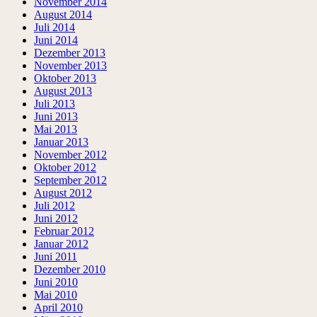
November 2014
August 2014
Juli 2014
Juni 2014
Dezember 2013
November 2013
Oktober 2013
August 2013
Juli 2013
Juni 2013
Mai 2013
Januar 2013
November 2012
Oktober 2012
September 2012
August 2012
Juli 2012
Juni 2012
Februar 2012
Januar 2012
Juni 2011
Dezember 2010
Juni 2010
Mai 2010
April 2010