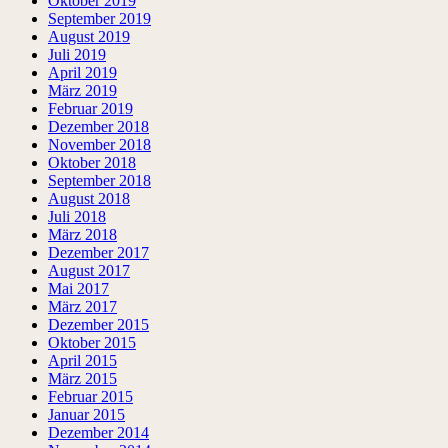
Oktober 2019
September 2019
August 2019
Juli 2019
April 2019
März 2019
Februar 2019
Dezember 2018
November 2018
Oktober 2018
September 2018
August 2018
Juli 2018
März 2018
Dezember 2017
August 2017
Mai 2017
März 2017
Dezember 2015
Oktober 2015
April 2015
März 2015
Februar 2015
Januar 2015
Dezember 2014