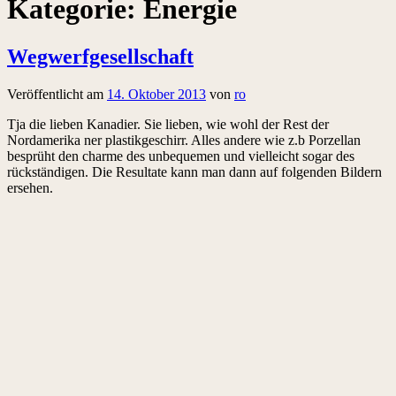
Kategorie:
Energie
Wegwerfgesellschaft
Veröffentlicht am
14. Oktober 2013
von
ro
Tja die lieben Kanadier. Sie lieben, wie wohl der Rest der
Nordamerika ner plastikgeschirr. Alles andere wie z.b Porzellan
besprüht den charme des unbequemen und vielleicht sogar des
rückständigen. Die Resultate kann man dann auf folgenden Bildern
ersehen.