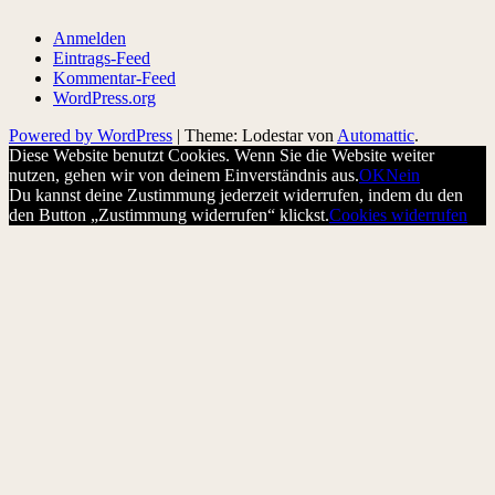
Anmelden
Eintrags-Feed
Kommentar-Feed
WordPress.org
Powered by WordPress
|
Theme: Lodestar von
Automattic
.
Diese Website benutzt Cookies. Wenn Sie die Website weiter
nutzen, gehen wir von deinem Einverständnis aus.
OK
Nein
Du kannst deine Zustimmung jederzeit widerrufen, indem du den
den Button „Zustimmung widerrufen“ klickst.
Cookies widerrufen