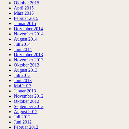
Oktober 2015
April 2015
März 2015
Februar 2015
Januar 2015
Dezember 2014
November 2014
August 2014
Juli 2014
Juni 2014
Dezember 2013
November 2013
Oktober 2013
August 2013
Juli 2013
Juni 2013
Mai 2013
Januar 2013
November 2012
Oktober 2012
September 2012
August 2012
Juli 2012
Juni 2012
Februar 2012