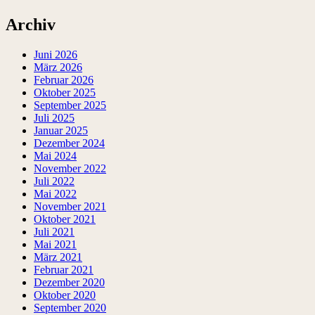
Archiv
Juni 2026
März 2026
Februar 2026
Oktober 2025
September 2025
Juli 2025
Januar 2025
Dezember 2024
Mai 2024
November 2022
Juli 2022
Mai 2022
November 2021
Oktober 2021
Juli 2021
Mai 2021
März 2021
Februar 2021
Dezember 2020
Oktober 2020
September 2020