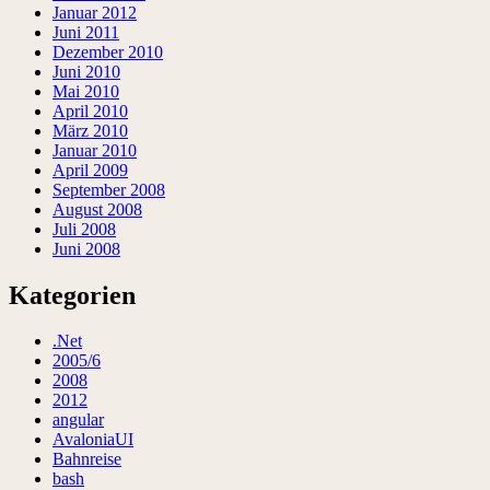
Januar 2012
Juni 2011
Dezember 2010
Juni 2010
Mai 2010
April 2010
März 2010
Januar 2010
April 2009
September 2008
August 2008
Juli 2008
Juni 2008
Kategorien
.Net
2005/6
2008
2012
angular
AvaloniaUI
Bahnreise
bash