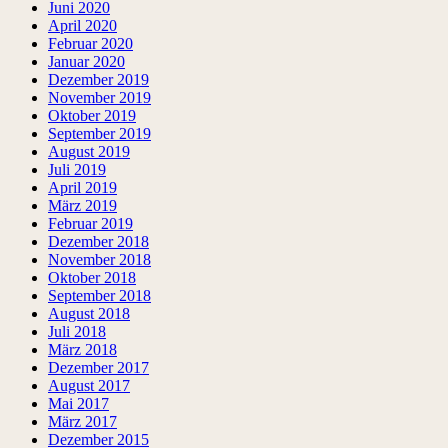
Juni 2020
April 2020
Februar 2020
Januar 2020
Dezember 2019
November 2019
Oktober 2019
September 2019
August 2019
Juli 2019
April 2019
März 2019
Februar 2019
Dezember 2018
November 2018
Oktober 2018
September 2018
August 2018
Juli 2018
März 2018
Dezember 2017
August 2017
Mai 2017
März 2017
Dezember 2015