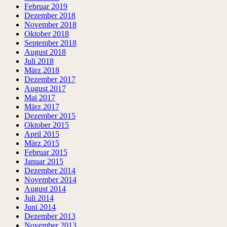
Februar 2019
Dezember 2018
November 2018
Oktober 2018
September 2018
August 2018
Juli 2018
März 2018
Dezember 2017
August 2017
Mai 2017
März 2017
Dezember 2015
Oktober 2015
April 2015
März 2015
Februar 2015
Januar 2015
Dezember 2014
November 2014
August 2014
Juli 2014
Juni 2014
Dezember 2013
November 2013