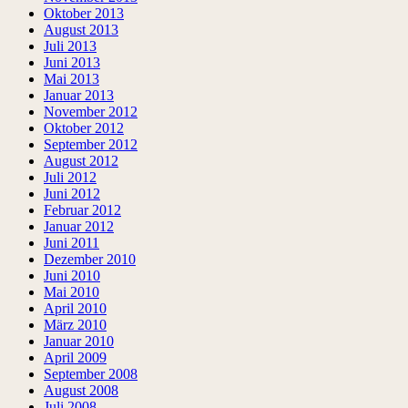
Oktober 2013
August 2013
Juli 2013
Juni 2013
Mai 2013
Januar 2013
November 2012
Oktober 2012
September 2012
August 2012
Juli 2012
Juni 2012
Februar 2012
Januar 2012
Juni 2011
Dezember 2010
Juni 2010
Mai 2010
April 2010
März 2010
Januar 2010
April 2009
September 2008
August 2008
Juli 2008