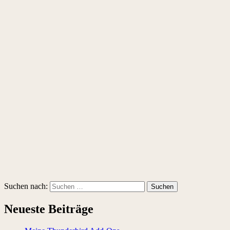
Suchen nach:
Neueste Beiträge