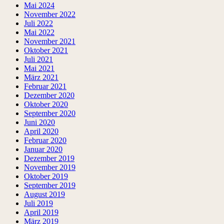
Mai 2024
November 2022
Juli 2022
Mai 2022
November 2021
Oktober 2021
Juli 2021
Mai 2021
März 2021
Februar 2021
Dezember 2020
Oktober 2020
September 2020
Juni 2020
April 2020
Februar 2020
Januar 2020
Dezember 2019
November 2019
Oktober 2019
September 2019
August 2019
Juli 2019
April 2019
März 2019