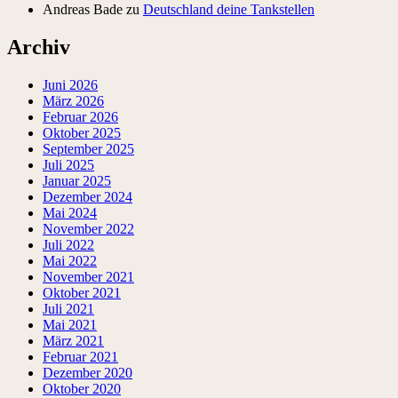
Andreas Bade
zu
Deutschland deine Tankstellen
Archiv
Juni 2026
März 2026
Februar 2026
Oktober 2025
September 2025
Juli 2025
Januar 2025
Dezember 2024
Mai 2024
November 2022
Juli 2022
Mai 2022
November 2021
Oktober 2021
Juli 2021
Mai 2021
März 2021
Februar 2021
Dezember 2020
Oktober 2020