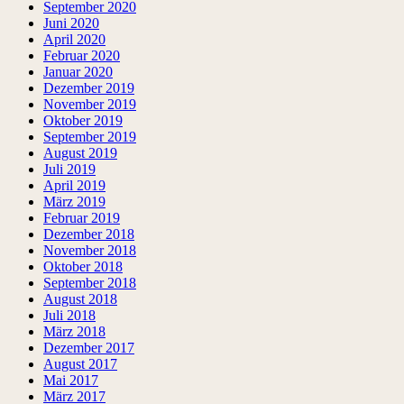
September 2020
Juni 2020
April 2020
Februar 2020
Januar 2020
Dezember 2019
November 2019
Oktober 2019
September 2019
August 2019
Juli 2019
April 2019
März 2019
Februar 2019
Dezember 2018
November 2018
Oktober 2018
September 2018
August 2018
Juli 2018
März 2018
Dezember 2017
August 2017
Mai 2017
März 2017