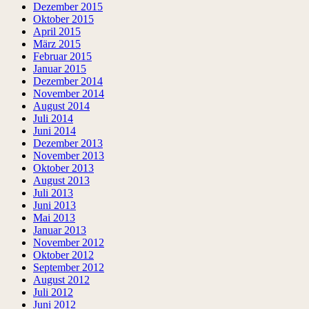
Dezember 2015
Oktober 2015
April 2015
März 2015
Februar 2015
Januar 2015
Dezember 2014
November 2014
August 2014
Juli 2014
Juni 2014
Dezember 2013
November 2013
Oktober 2013
August 2013
Juli 2013
Juni 2013
Mai 2013
Januar 2013
November 2012
Oktober 2012
September 2012
August 2012
Juli 2012
Juni 2012