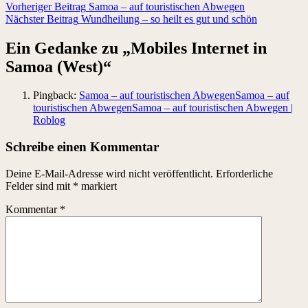
Vorheriger Beitrag
Samoa – auf touristischen Abwegen
Nächster Beitrag
Wundheilung – so heilt es gut und schön
Ein Gedanke zu „
Mobiles Internet in
Samoa (West)
“
Pingback:
Samoa – auf touristischen AbwegenSamoa – auf
touristischen AbwegenSamoa – auf touristischen Abwegen |
Roblog
Schreibe einen Kommentar
Deine E-Mail-Adresse wird nicht veröffentlicht.
Erforderliche
Felder sind mit
*
markiert
Kommentar
*