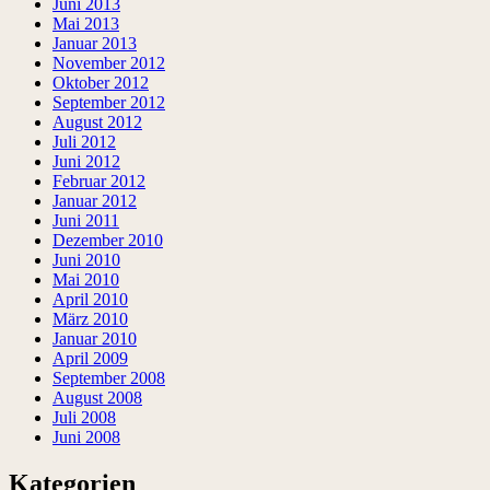
Juni 2013
Mai 2013
Januar 2013
November 2012
Oktober 2012
September 2012
August 2012
Juli 2012
Juni 2012
Februar 2012
Januar 2012
Juni 2011
Dezember 2010
Juni 2010
Mai 2010
April 2010
März 2010
Januar 2010
April 2009
September 2008
August 2008
Juli 2008
Juni 2008
Kategorien