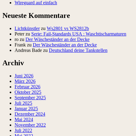
Wireguard auf einfach
Neueste Kommentare
Lichtkünstler
zu
Ws2801 vs WS2812b
Peter
zu
Serie: Fail-Standards USA : Waschtischarmaturen
ro
zu
Der Wäscheständer an der Decke
Frank
zu
Der Wäscheständer an der Decke
Andreas Bade
zu
Deutschland deine Tankstellen
Archiv
Juni 2026
März 2026
Februar 2026
Oktober 2025
September 2025
Juli 2025
Januar 2025
Dezember 2024
Mai 2024
November 2022
Juli 2022
Mai 2022