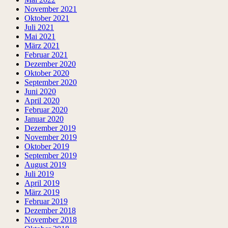
November 2021
Oktober 2021
Juli 2021
Mai 2021
März 2021
Februar 2021
Dezember 2020
Oktober 2020
September 2020
Juni 2020
April 2020
Februar 2020
Januar 2020
Dezember 2019
November 2019
Oktober 2019
September 2019
August 2019
Juli 2019
April 2019
März 2019
Februar 2019
Dezember 2018
November 2018