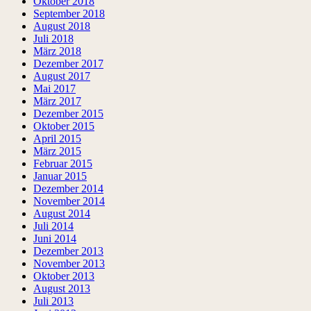
Oktober 2018
September 2018
August 2018
Juli 2018
März 2018
Dezember 2017
August 2017
Mai 2017
März 2017
Dezember 2015
Oktober 2015
April 2015
März 2015
Februar 2015
Januar 2015
Dezember 2014
November 2014
August 2014
Juli 2014
Juni 2014
Dezember 2013
November 2013
Oktober 2013
August 2013
Juli 2013