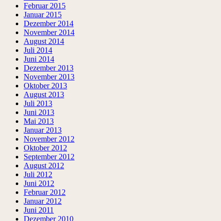
Februar 2015
Januar 2015
Dezember 2014
November 2014
August 2014
Juli 2014
Juni 2014
Dezember 2013
November 2013
Oktober 2013
August 2013
Juli 2013
Juni 2013
Mai 2013
Januar 2013
November 2012
Oktober 2012
September 2012
August 2012
Juli 2012
Juni 2012
Februar 2012
Januar 2012
Juni 2011
Dezember 2010