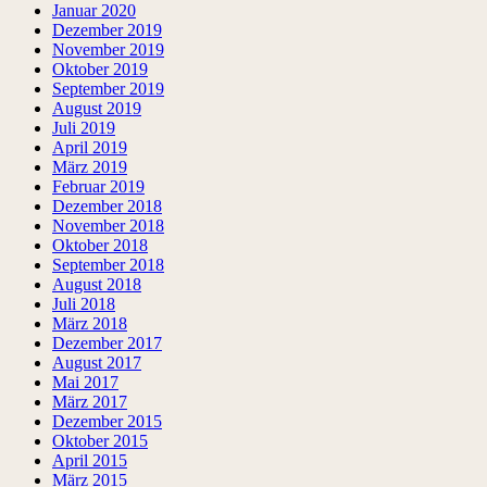
Januar 2020
Dezember 2019
November 2019
Oktober 2019
September 2019
August 2019
Juli 2019
April 2019
März 2019
Februar 2019
Dezember 2018
November 2018
Oktober 2018
September 2018
August 2018
Juli 2018
März 2018
Dezember 2017
August 2017
Mai 2017
März 2017
Dezember 2015
Oktober 2015
April 2015
März 2015