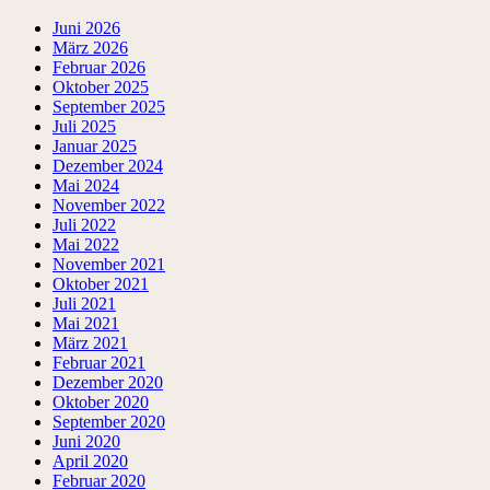
Juni 2026
März 2026
Februar 2026
Oktober 2025
September 2025
Juli 2025
Januar 2025
Dezember 2024
Mai 2024
November 2022
Juli 2022
Mai 2022
November 2021
Oktober 2021
Juli 2021
Mai 2021
März 2021
Februar 2021
Dezember 2020
Oktober 2020
September 2020
Juni 2020
April 2020
Februar 2020