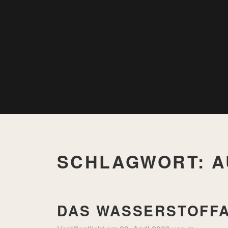
SCHLAGWORT:
A
DAS WASSERSTOFFA