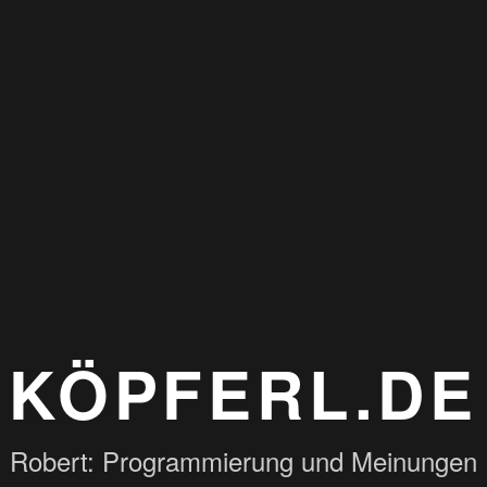
KÖPFERL.DE
Robert: Programmierung und Meinungen