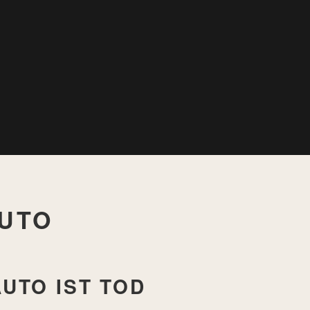
UTO
UTO IST TOD