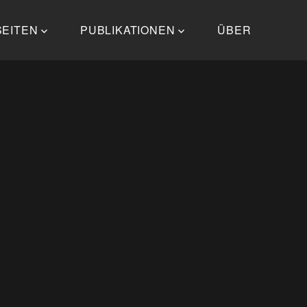
SEITEN
PUBLIKATIONEN
ÜBER