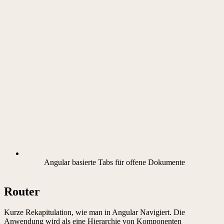
Angular basierte Tabs für offene Dokumente
Router
Kurze Rekapitulation, wie man in Angular Navigiert. Die
Anwendung wird als eine Hierarchie von Komponenten