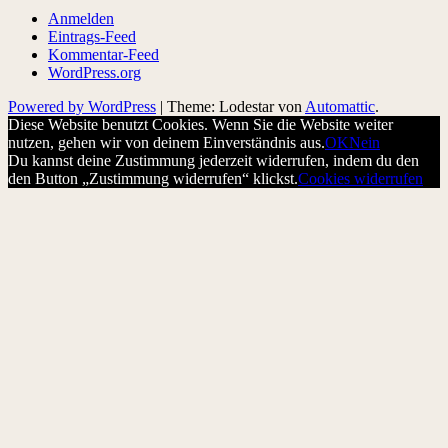
Anmelden
Eintrags-Feed
Kommentar-Feed
WordPress.org
Powered by WordPress
|
Theme: Lodestar von
Automattic
.
Diese Website benutzt Cookies. Wenn Sie die Website weiter
nutzen, gehen wir von deinem Einverständnis aus.
OK
Nein
Du kannst deine Zustimmung jederzeit widerrufen, indem du den
den Button „Zustimmung widerrufen“ klickst.
Cookies widerrufen