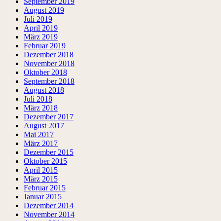
September 2019
August 2019
Juli 2019
April 2019
März 2019
Februar 2019
Dezember 2018
November 2018
Oktober 2018
September 2018
August 2018
Juli 2018
März 2018
Dezember 2017
August 2017
Mai 2017
März 2017
Dezember 2015
Oktober 2015
April 2015
März 2015
Februar 2015
Januar 2015
Dezember 2014
November 2014