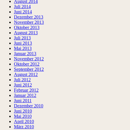
August 2014
Juli 2014
Juni 2014
Dezember 2013
November 2013
Oktober 2013
August 2013
Juli 2013
Juni 2013
Mai 2013
Januar 2013
November 2012
Oktober 2012
September 2012
August 2012
Juli 2012
Juni 2012
Februar 2012
Januar 2012
Juni 2011
Dezember 2010
Juni 2010
Mai 2010
April 2010
März 2010