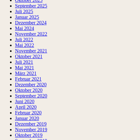
Oktober 2025
September 2025
Juli 2025
Januar 2025
Dezember 2024
Mai 2024
November 2022
Juli 2022
Mai 2022
November 2021
Oktober 2021
Juli 2021
Mai 2021
März 2021
Februar 2021
Dezember 2020
Oktober 2020
September 2020
Juni 2020
April 2020
Februar 2020
Januar 2020
Dezember 2019
November 2019
Oktober 2019