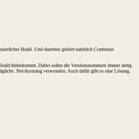
inuierlicher Build. Und daneben gehört natürlich Continuus
 Build hinbekommt. Dabei sollen die Versionsnummern immer stetig
gliche .Net-licensing verwenden. Auch dafür gibt es eine Lösung.