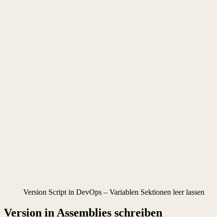
Version Script in DevOps – Variablen Sektionen leer lassen
Version in Assemblies schreiben