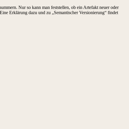
ummern. Nur so kann man feststellen, ob ein Artefakt neuer oder
 Eine Erklärung dazu und zu „Semantischer Versionierung“ findet