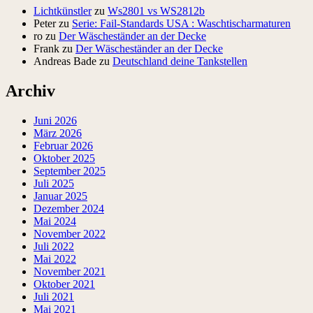
Lichtkünstler
zu
Ws2801 vs WS2812b
Peter
zu
Serie: Fail-Standards USA : Waschtischarmaturen
ro
zu
Der Wäscheständer an der Decke
Frank
zu
Der Wäscheständer an der Decke
Andreas Bade
zu
Deutschland deine Tankstellen
Archiv
Juni 2026
März 2026
Februar 2026
Oktober 2025
September 2025
Juli 2025
Januar 2025
Dezember 2024
Mai 2024
November 2022
Juli 2022
Mai 2022
November 2021
Oktober 2021
Juli 2021
Mai 2021