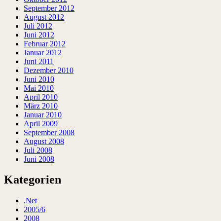
September 2012
August 2012
Juli 2012
Juni 2012
Februar 2012
Januar 2012
Juni 2011
Dezember 2010
Juni 2010
Mai 2010
April 2010
März 2010
Januar 2010
April 2009
September 2008
August 2008
Juli 2008
Juni 2008
Kategorien
.Net
2005/6
2008