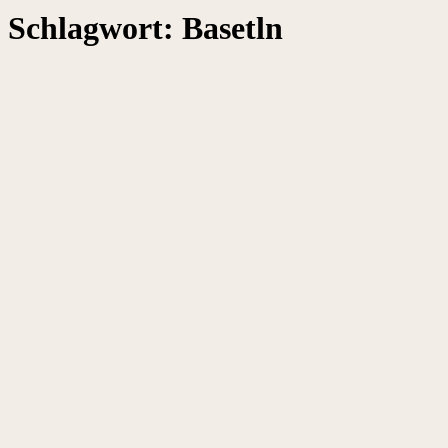
Schlagwort:
Basetln