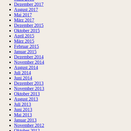
Dezember 2017
August 2017
Mai 2017
März 2017
Dezember 2015
Oktober 2015
April 2015
März 2015
Februar 2015
Januar 2015
Dezember 2014
November 2014
August 2014
Juli 2014
Juni 2014
Dezember 2013
November 2013
Oktober 2013
August 2013
Juli 2013
Juni 2013
Mai 2013
Januar 2013
November 2012
Oktober 2012