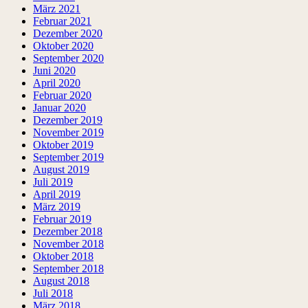
März 2021
Februar 2021
Dezember 2020
Oktober 2020
September 2020
Juni 2020
April 2020
Februar 2020
Januar 2020
Dezember 2019
November 2019
Oktober 2019
September 2019
August 2019
Juli 2019
April 2019
März 2019
Februar 2019
Dezember 2018
November 2018
Oktober 2018
September 2018
August 2018
Juli 2018
März 2018