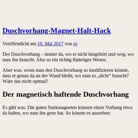
Duschvorhang-Magnet-Halt-Hack
Veröffentlicht am
10. Mai 2017
von
ro
Der Duschvorhang – immer da, wo er nicht hingehört und weg, wo
man ihn braucht. Also so ein richtig flatteriges Wesen.
Aber was, wenn man den Duschvorhang so modifizieren könnte,
dass er genau da an der Wand bleibt, wo man es „dicht“ braucht?
Wäre das nicht optmal?
Der magnetisch haftende Duschvorhang
Es gibt was. Die guten Starkmagneten können einen Vorhang etwa
da halten, wo man ihn gene hat. So könnte es aussehen: