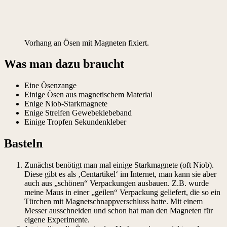
Vorhang an Ösen mit Magneten fixiert.
Was man dazu braucht
Eine Ösenzange
Einige Ösen aus magnetischem Material
Enige Niob-Starkmagnete
Enige Streifen Gewebeklebeband
Einige Tropfen Sekundenkleber
Basteln
Zunächst benötigt man mal einige Starkmagnete (oft Niob).
Diese gibt es als ‚Centartikel‘ im Internet, man kann sie aber
auch aus „schönen“ Verpackungen ausbauen. Z.B. wurde
meine Maus in einer „geilen“ Verpackung geliefert, die so ein
Türchen mit Magnetschnappverschluss hatte. Mit einem
Messer ausschneiden und schon hat man den Magneten für
eigene Experimente.