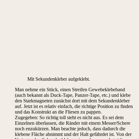
Mit Sekundenkleber aufgeklebt.
Man nehme ein Stück, einen Streifen Gewebeklebeband
(auch bekannt als Duck-Tape, Panzer-Tape, etc.) und klebe
den Starkmagneten zunächst dort mit dem Sekundenkleber
auf. Jetzt ist es relativ einfach, die richtige Position zu finden
und das Konstrukt an die Fliesen zu pappen.
Zugegeben: So richtig toll sieht es nicht aus. Es sei dem
Einzelnen überlassen, die Ränder mit einem Messer/Schere
noch enzukürzen. Man beachte jedoch, dass dadurch die
klebene Fläche abnimmt und der Halt gefährdet ist. Von der