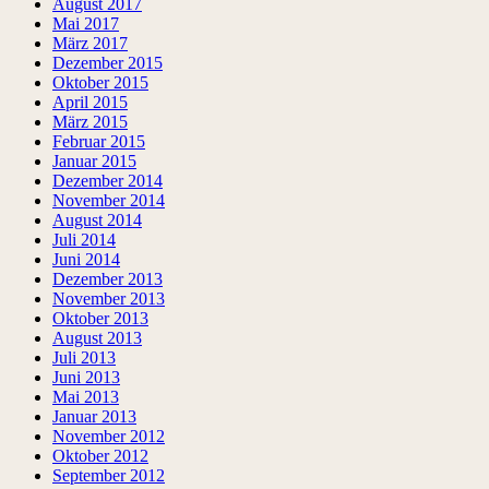
August 2017
Mai 2017
März 2017
Dezember 2015
Oktober 2015
April 2015
März 2015
Februar 2015
Januar 2015
Dezember 2014
November 2014
August 2014
Juli 2014
Juni 2014
Dezember 2013
November 2013
Oktober 2013
August 2013
Juli 2013
Juni 2013
Mai 2013
Januar 2013
November 2012
Oktober 2012
September 2012