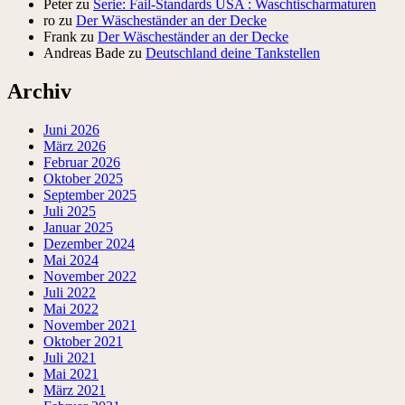
Peter
zu
Serie: Fail-Standards USA : Waschtischarmaturen
ro
zu
Der Wäscheständer an der Decke
Frank
zu
Der Wäscheständer an der Decke
Andreas Bade
zu
Deutschland deine Tankstellen
Archiv
Juni 2026
März 2026
Februar 2026
Oktober 2025
September 2025
Juli 2025
Januar 2025
Dezember 2024
Mai 2024
November 2022
Juli 2022
Mai 2022
November 2021
Oktober 2021
Juli 2021
Mai 2021
März 2021