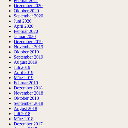
Februar 2021
Dezember 2020
Oktober 2020
September 2020
Juni 2020
April 2020
Februar 2020
Januar 2020
Dezember 2019
November 2019
Oktober 2019
September 2019
August 2019
Juli 2019
April 2019
März 2019
Februar 2019
Dezember 2018
November 2018
Oktober 2018
September 2018
August 2018
Juli 2018
März 2018
Dezember 2017