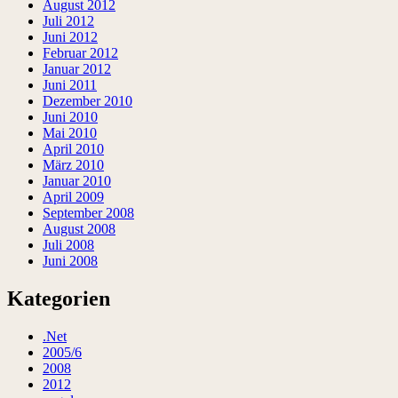
August 2012
Juli 2012
Juni 2012
Februar 2012
Januar 2012
Juni 2011
Dezember 2010
Juni 2010
Mai 2010
April 2010
März 2010
Januar 2010
April 2009
September 2008
August 2008
Juli 2008
Juni 2008
Kategorien
.Net
2005/6
2008
2012