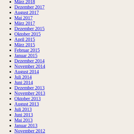
März 2018
Dezember 2017
August 2017
Mai 2017
März 2017
Dezember 2015
Oktober 2015
April 2015
März 2015
Februar 2015
Januar 2015
Dezember 2014
November 2014
August 2014
Juli 2014
Juni 2014
Dezember 2013
November 2013
Oktober 2013
August 2013
Juli 2013
Juni 2013
Mai 2013
Januar 2013
November 2012