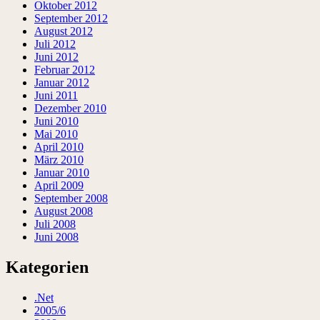
Oktober 2012
September 2012
August 2012
Juli 2012
Juni 2012
Februar 2012
Januar 2012
Juni 2011
Dezember 2010
Juni 2010
Mai 2010
April 2010
März 2010
Januar 2010
April 2009
September 2008
August 2008
Juli 2008
Juni 2008
Kategorien
.Net
2005/6