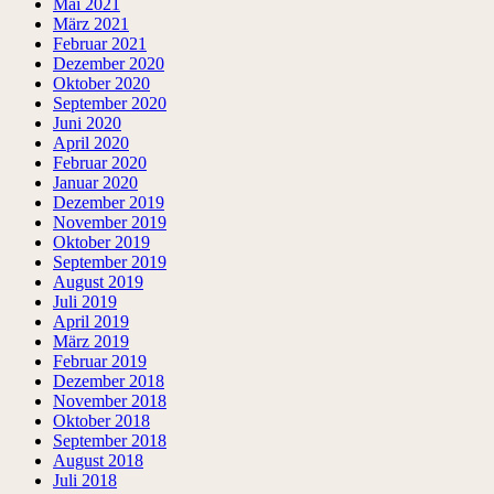
Mai 2021
März 2021
Februar 2021
Dezember 2020
Oktober 2020
September 2020
Juni 2020
April 2020
Februar 2020
Januar 2020
Dezember 2019
November 2019
Oktober 2019
September 2019
August 2019
Juli 2019
April 2019
März 2019
Februar 2019
Dezember 2018
November 2018
Oktober 2018
September 2018
August 2018
Juli 2018