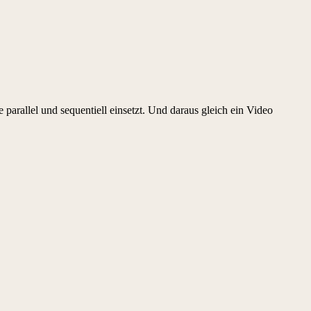
parallel und sequentiell einsetzt. Und daraus gleich ein Video