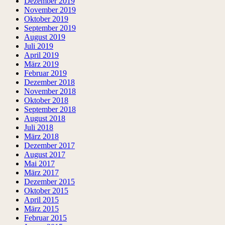
Dezember 2019
November 2019
Oktober 2019
September 2019
August 2019
Juli 2019
April 2019
März 2019
Februar 2019
Dezember 2018
November 2018
Oktober 2018
September 2018
August 2018
Juli 2018
März 2018
Dezember 2017
August 2017
Mai 2017
März 2017
Dezember 2015
Oktober 2015
April 2015
März 2015
Februar 2015