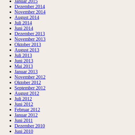
Januar 2015
Dezember 2014
November 2014
August 2014
Juli 2014
Juni 2014
Dezember 2013
November 2013
Oktober 2013
August 2013
Juli 2013
Juni 2013
Mai 2013
Januar 2013
November 2012
Oktober 2012
September 2012
August 2012
Juli 2012
Juni 2012
Februar 2012
Januar 2012
Juni 2011
Dezember 2010
Juni 2010