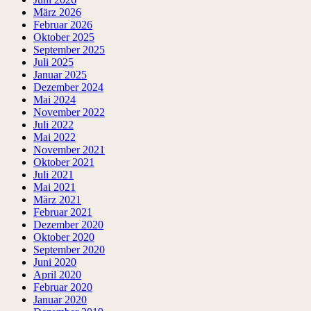
März 2026
Februar 2026
Oktober 2025
September 2025
Juli 2025
Januar 2025
Dezember 2024
Mai 2024
November 2022
Juli 2022
Mai 2022
November 2021
Oktober 2021
Juli 2021
Mai 2021
März 2021
Februar 2021
Dezember 2020
Oktober 2020
September 2020
Juni 2020
April 2020
Februar 2020
Januar 2020