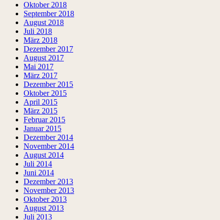
Oktober 2018
September 2018
August 2018
Juli 2018
März 2018
Dezember 2017
August 2017
Mai 2017
März 2017
Dezember 2015
Oktober 2015
April 2015
März 2015
Februar 2015
Januar 2015
Dezember 2014
November 2014
August 2014
Juli 2014
Juni 2014
Dezember 2013
November 2013
Oktober 2013
August 2013
Juli 2013