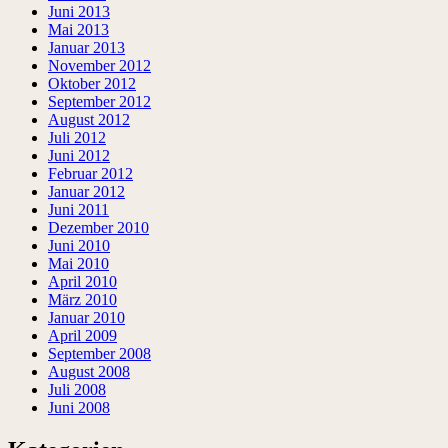
Juni 2013
Mai 2013
Januar 2013
November 2012
Oktober 2012
September 2012
August 2012
Juli 2012
Juni 2012
Februar 2012
Januar 2012
Juni 2011
Dezember 2010
Juni 2010
Mai 2010
April 2010
März 2010
Januar 2010
April 2009
September 2008
August 2008
Juli 2008
Juni 2008