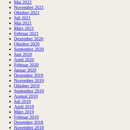
Mai 2022
November 2021
Oktober 2021
Juli 2021
Mai 2021
März 2021
Februar 2021
Dezember 2020
Oktober 2020
September 2020
Juni 2020
April 2020
Februar 2020
Januar 2020
Dezember 2019
November 2019
Oktober 2019
September 2019
August 2019
Juli 2019
April 2019
März 2019
Februar 2019
Dezember 2018
November 2018