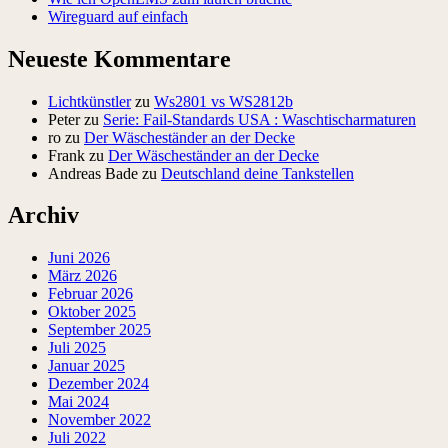
Wireguard auf einfach
Neueste Kommentare
Lichtkünstler
zu
Ws2801 vs WS2812b
Peter
zu
Serie: Fail-Standards USA : Waschtischarmaturen
ro
zu
Der Wäscheständer an der Decke
Frank
zu
Der Wäscheständer an der Decke
Andreas Bade
zu
Deutschland deine Tankstellen
Archiv
Juni 2026
März 2026
Februar 2026
Oktober 2025
September 2025
Juli 2025
Januar 2025
Dezember 2024
Mai 2024
November 2022
Juli 2022