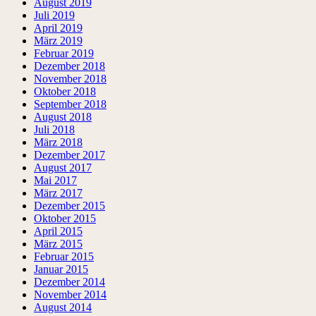
August 2019
Juli 2019
April 2019
März 2019
Februar 2019
Dezember 2018
November 2018
Oktober 2018
September 2018
August 2018
Juli 2018
März 2018
Dezember 2017
August 2017
Mai 2017
März 2017
Dezember 2015
Oktober 2015
April 2015
März 2015
Februar 2015
Januar 2015
Dezember 2014
November 2014
August 2014