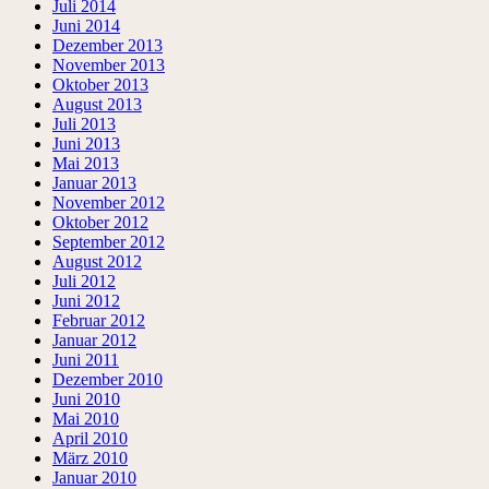
Juli 2014
Juni 2014
Dezember 2013
November 2013
Oktober 2013
August 2013
Juli 2013
Juni 2013
Mai 2013
Januar 2013
November 2012
Oktober 2012
September 2012
August 2012
Juli 2012
Juni 2012
Februar 2012
Januar 2012
Juni 2011
Dezember 2010
Juni 2010
Mai 2010
April 2010
März 2010
Januar 2010