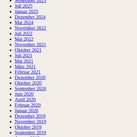
September 2025
Juli 2025
Januar 2025
Dezember 2024
Mai 2024
November 2022
Juli 2022
Mai 2022
November 2021
Oktober 2021
Juli 2021
Mai 2021
März 2021
Februar 2021
Dezember 2020
Oktober 2020
September 2020
Juni 2020
April 2020
Februar 2020
Januar 2020
Dezember 2019
November 2019
Oktober 2019
September 2019