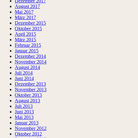
Dezember 2017
August 2017
Mai 2017
März 2017
Dezember 2015
Oktober 2015
April 2015
März 2015
Februar 2015
Januar 2015
Dezember 2014
November 2014
August 2014
Juli 2014
Juni 2014
Dezember 2013
November 2013
Oktober 2013
August 2013
Juli 2013
Juni 2013
Mai 2013
Januar 2013
November 2012
Oktober 2012