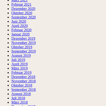
März 2021
Februar 2021
Dezember 2020
Oktober 2020
September 2020
Juni 2020
April 2020
Februar 2020
Januar 2020
Dezember 2019
November 2019
Oktober 2019
September 2019
August 2019
Juli 2019
April 2019
März 2019
Februar 2019
Dezember 2018
November 2018
Oktober 2018
September 2018
August 2018
Juli 2018
März 2018