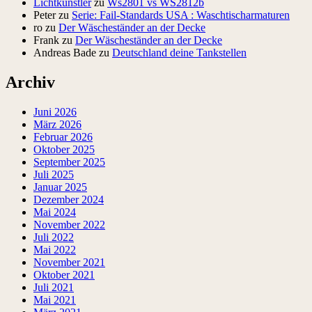
Lichtkünstler
zu
Ws2801 vs WS2812b
Peter
zu
Serie: Fail-Standards USA : Waschtischarmaturen
ro
zu
Der Wäscheständer an der Decke
Frank
zu
Der Wäscheständer an der Decke
Andreas Bade
zu
Deutschland deine Tankstellen
Archiv
Juni 2026
März 2026
Februar 2026
Oktober 2025
September 2025
Juli 2025
Januar 2025
Dezember 2024
Mai 2024
November 2022
Juli 2022
Mai 2022
November 2021
Oktober 2021
Juli 2021
Mai 2021