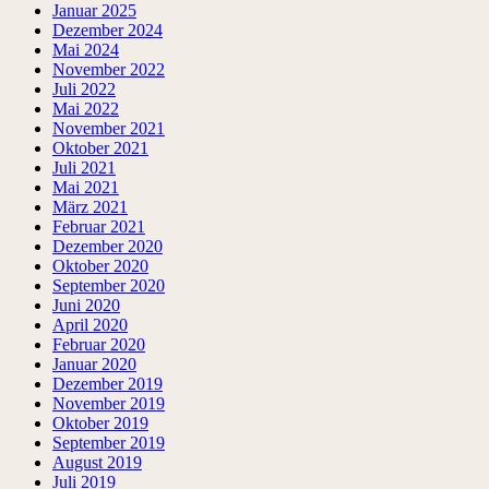
Januar 2025
Dezember 2024
Mai 2024
November 2022
Juli 2022
Mai 2022
November 2021
Oktober 2021
Juli 2021
Mai 2021
März 2021
Februar 2021
Dezember 2020
Oktober 2020
September 2020
Juni 2020
April 2020
Februar 2020
Januar 2020
Dezember 2019
November 2019
Oktober 2019
September 2019
August 2019
Juli 2019