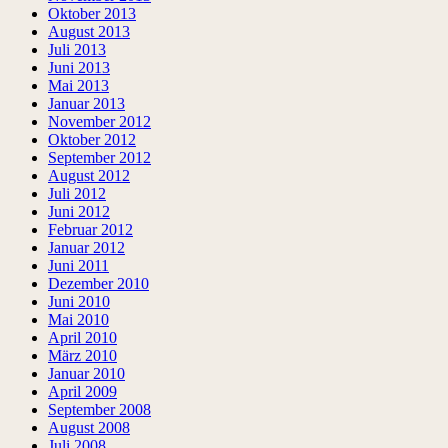
Oktober 2013
August 2013
Juli 2013
Juni 2013
Mai 2013
Januar 2013
November 2012
Oktober 2012
September 2012
August 2012
Juli 2012
Juni 2012
Februar 2012
Januar 2012
Juni 2011
Dezember 2010
Juni 2010
Mai 2010
April 2010
März 2010
Januar 2010
April 2009
September 2008
August 2008
Juli 2008