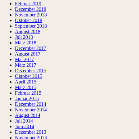
Februar 2019
Dezember 2018
November 2018
Oktober 2018
September 2018
August 2018
Juli 2018
März 2018
Dezember 2017
August 2017
Mai 2017
März 2017
Dezember 2015
Oktober 2015
April 2015
März 2015
Februar 2015
Januar 2015
Dezember 2014
November 2014
August 2014
Juli 2014
Juni 2014
Dezember 2013
November 2013