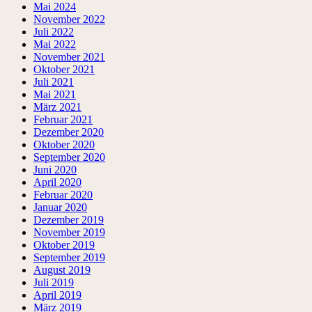
Mai 2024
November 2022
Juli 2022
Mai 2022
November 2021
Oktober 2021
Juli 2021
Mai 2021
März 2021
Februar 2021
Dezember 2020
Oktober 2020
September 2020
Juni 2020
April 2020
Februar 2020
Januar 2020
Dezember 2019
November 2019
Oktober 2019
September 2019
August 2019
Juli 2019
April 2019
März 2019