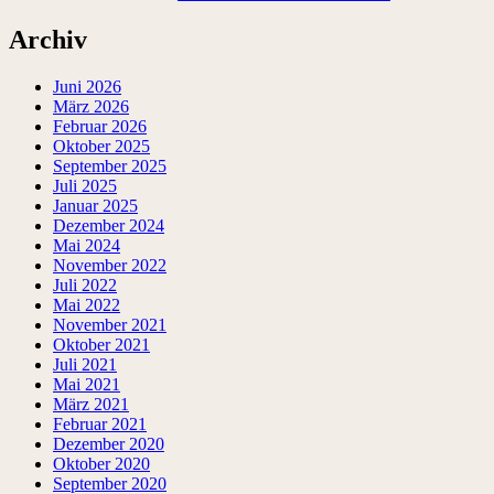
Archiv
Juni 2026
März 2026
Februar 2026
Oktober 2025
September 2025
Juli 2025
Januar 2025
Dezember 2024
Mai 2024
November 2022
Juli 2022
Mai 2022
November 2021
Oktober 2021
Juli 2021
Mai 2021
März 2021
Februar 2021
Dezember 2020
Oktober 2020
September 2020