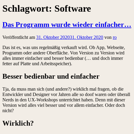
Schlagwort:
Software
Das Programm wurde wieder einfacher…
Veröffentlicht am
31. Oktober 2020
31. Oktober 2020
von
ro
Das ist es, was uns regelmäßig verkauft wird. Ob App, Webseite,
Programm oder andere Oberfläche. Von Version zu Version wird
alles immer einfacher und besser bedienbar (… und doch immer
fetter auf Platte und Arbeitsspeicher).
Besser bedienbar und einfacher
Tja, da muss man sich (und andere?) wirklich mal fragen, ob die
Entwickler und Designer vor Jahren alle so doof waren oder überall
Nerds in den UX-Workshops unterrichtet haben. Denn mit dieser
Version wird alles viel besser und vor allem einfacher. Oder doch
nicht?
Wirklich?