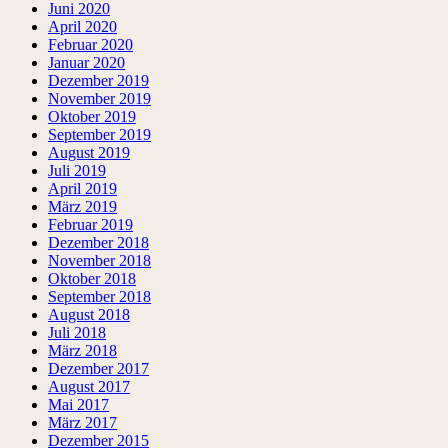
Juni 2020
April 2020
Februar 2020
Januar 2020
Dezember 2019
November 2019
Oktober 2019
September 2019
August 2019
Juli 2019
April 2019
März 2019
Februar 2019
Dezember 2018
November 2018
Oktober 2018
September 2018
August 2018
Juli 2018
März 2018
Dezember 2017
August 2017
Mai 2017
März 2017
Dezember 2015