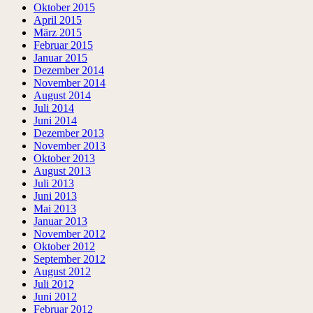
Oktober 2015
April 2015
März 2015
Februar 2015
Januar 2015
Dezember 2014
November 2014
August 2014
Juli 2014
Juni 2014
Dezember 2013
November 2013
Oktober 2013
August 2013
Juli 2013
Juni 2013
Mai 2013
Januar 2013
November 2012
Oktober 2012
September 2012
August 2012
Juli 2012
Juni 2012
Februar 2012