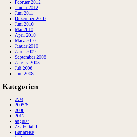
Februar 2012
Januar 2012
Juni 2011
Dezember 2010
Juni 2010
Mai 2010
April 2010
März 2010
Januar 2010
April 2009
September 2008
August 2008
Juli 2008
Juni 2008
Kategorien
.Net
2005/6
2008
2012
angular
AvaloniaUI
Bahnreise