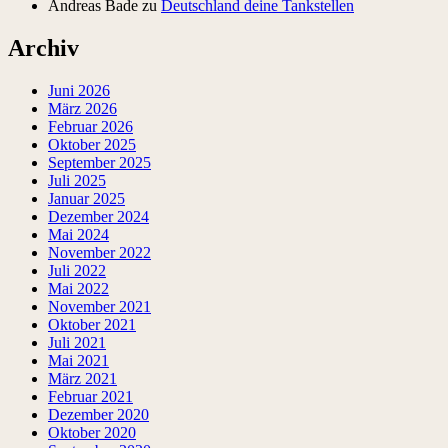
Andreas Bade
zu
Deutschland deine Tankstellen
Archiv
Juni 2026
März 2026
Februar 2026
Oktober 2025
September 2025
Juli 2025
Januar 2025
Dezember 2024
Mai 2024
November 2022
Juli 2022
Mai 2022
November 2021
Oktober 2021
Juli 2021
Mai 2021
März 2021
Februar 2021
Dezember 2020
Oktober 2020