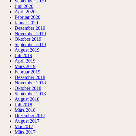
September 2020
Juni 2020
April 2020
Februar 2020
Januar 2020
Dezember 2019
November 2019
Oktober 2019
September 2019
August 2019
Juli 2019
April 2019
März 2019
Februar 2019
Dezember 2018
November 2018
Oktober 2018
September 2018
August 2018
Juli 2018
März 2018
Dezember 2017
August 2017
Mai 2017
März 2017