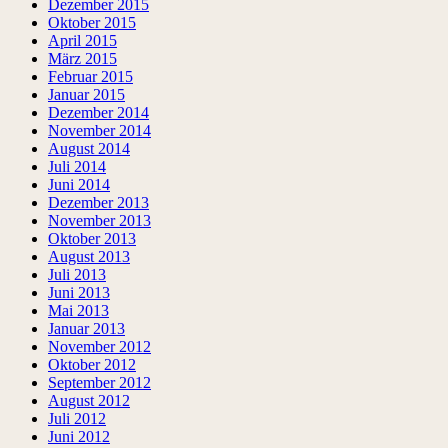
Dezember 2015
Oktober 2015
April 2015
März 2015
Februar 2015
Januar 2015
Dezember 2014
November 2014
August 2014
Juli 2014
Juni 2014
Dezember 2013
November 2013
Oktober 2013
August 2013
Juli 2013
Juni 2013
Mai 2013
Januar 2013
November 2012
Oktober 2012
September 2012
August 2012
Juli 2012
Juni 2012