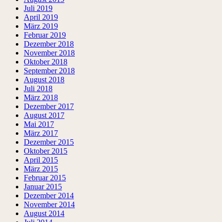
Juli 2019
April 2019
März 2019
Februar 2019
Dezember 2018
November 2018
Oktober 2018
September 2018
August 2018
Juli 2018
März 2018
Dezember 2017
August 2017
Mai 2017
März 2017
Dezember 2015
Oktober 2015
April 2015
März 2015
Februar 2015
Januar 2015
Dezember 2014
November 2014
August 2014