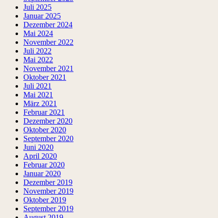
Juli 2025
Januar 2025
Dezember 2024
Mai 2024
November 2022
Juli 2022
Mai 2022
November 2021
Oktober 2021
Juli 2021
Mai 2021
März 2021
Februar 2021
Dezember 2020
Oktober 2020
September 2020
Juni 2020
April 2020
Februar 2020
Januar 2020
Dezember 2019
November 2019
Oktober 2019
September 2019
August 2019