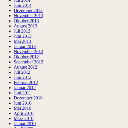
Juli 2014
Juni 2014
Dezember 2013
November 2013
Oktober 2013
August 2013
Juli 2013
Juni 2013
Mai 2013
Januar 2013
November 2012
Oktober 2012
September 2012
August 2012
Juli 2012
Juni 2012
Februar 2012
Januar 2012
Juni 2011
Dezember 2010
Juni 2010
Mai 2010
April 2010
März 2010
Januar 2010