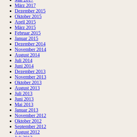
März 2017
Dezember 2015
Oktober 2015
April 2015
März 2015
Februar 2015
Januar 2015
Dezember 2014
November 2014
August 2014
Juli 2014
Juni 2014
Dezember 2013
November 2013
Oktober 2013
August 2013
Juli 2013
Juni 2013
Mai 2013
Januar 2013
November 2012
Oktober 2012
September 2012
August 2012