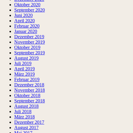
Oktober 2020
September 2020
Juni 2020
April 2020
Februar 2020
Januar 2020
Dezember 2019
November 2019
Oktober 2019
September 2019
August 2019
Juli 2019
April 2019
März 2019
Februar 2019
Dezember 2018
November 2018
Oktober 2018
September 2018
August 2018
Juli 2018
März 2018
Dezember 2017
August 2017
Mai 2017