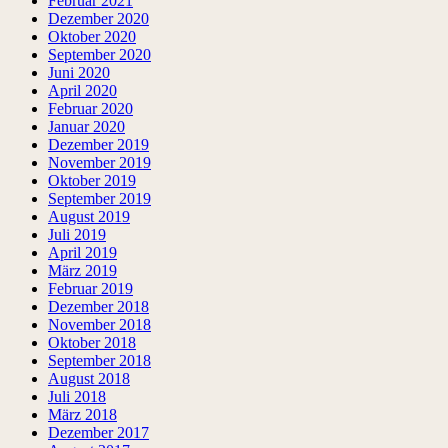
Februar 2021
Dezember 2020
Oktober 2020
September 2020
Juni 2020
April 2020
Februar 2020
Januar 2020
Dezember 2019
November 2019
Oktober 2019
September 2019
August 2019
Juli 2019
April 2019
März 2019
Februar 2019
Dezember 2018
November 2018
Oktober 2018
September 2018
August 2018
Juli 2018
März 2018
Dezember 2017