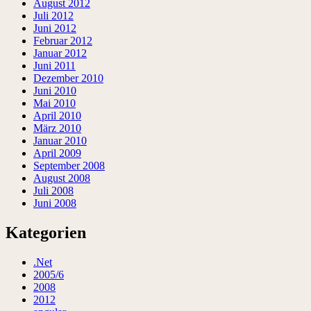
August 2012
Juli 2012
Juni 2012
Februar 2012
Januar 2012
Juni 2011
Dezember 2010
Juni 2010
Mai 2010
April 2010
März 2010
Januar 2010
April 2009
September 2008
August 2008
Juli 2008
Juni 2008
Kategorien
.Net
2005/6
2008
2012