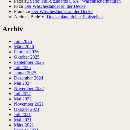
Peter
zu
Serie: Fail-Standards USA : Waschtischarmaturen
ro
zu
Der Wäscheständer an der Decke
Frank
zu
Der Wäscheständer an der Decke
Andreas Bade
zu
Deutschland deine Tankstellen
Archiv
Juni 2026
März 2026
Februar 2026
Oktober 2025
September 2025
Juli 2025
Januar 2025
Dezember 2024
Mai 2024
November 2022
Juli 2022
Mai 2022
November 2021
Oktober 2021
Juli 2021
Mai 2021
März 2021