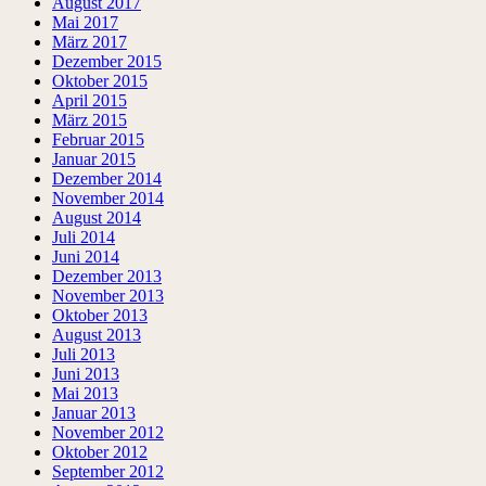
August 2017
Mai 2017
März 2017
Dezember 2015
Oktober 2015
April 2015
März 2015
Februar 2015
Januar 2015
Dezember 2014
November 2014
August 2014
Juli 2014
Juni 2014
Dezember 2013
November 2013
Oktober 2013
August 2013
Juli 2013
Juni 2013
Mai 2013
Januar 2013
November 2012
Oktober 2012
September 2012