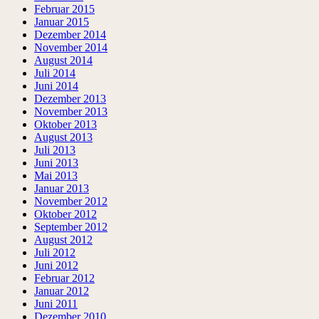
Februar 2015
Januar 2015
Dezember 2014
November 2014
August 2014
Juli 2014
Juni 2014
Dezember 2013
November 2013
Oktober 2013
August 2013
Juli 2013
Juni 2013
Mai 2013
Januar 2013
November 2012
Oktober 2012
September 2012
August 2012
Juli 2012
Juni 2012
Februar 2012
Januar 2012
Juni 2011
Dezember 2010