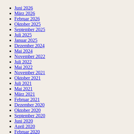
Juni 2026
März 2026
Februar 2026
Oktober 2025
September 2025
Juli 2025
Januar 2025
Dezember 2024
Mai 2024
November 2022
Juli 2022
Mai 2022
November 2021
Oktober 2021
Juli 2021
Mai 2021
März 2021
Februar 2021
Dezember 2020
Oktober 2020
September 2020
Juni 2020
April 2020
Februar 2020