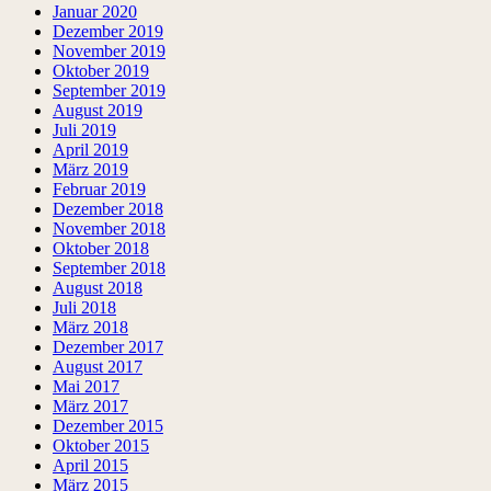
Januar 2020
Dezember 2019
November 2019
Oktober 2019
September 2019
August 2019
Juli 2019
April 2019
März 2019
Februar 2019
Dezember 2018
November 2018
Oktober 2018
September 2018
August 2018
Juli 2018
März 2018
Dezember 2017
August 2017
Mai 2017
März 2017
Dezember 2015
Oktober 2015
April 2015
März 2015