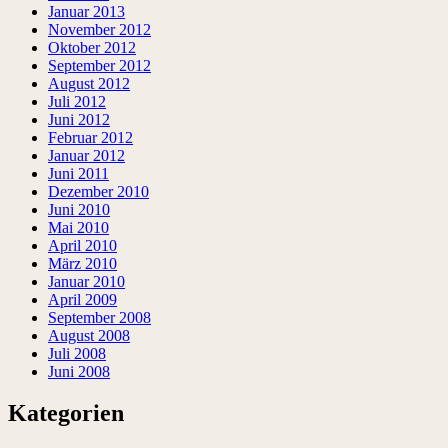
Januar 2013
November 2012
Oktober 2012
September 2012
August 2012
Juli 2012
Juni 2012
Februar 2012
Januar 2012
Juni 2011
Dezember 2010
Juni 2010
Mai 2010
April 2010
März 2010
Januar 2010
April 2009
September 2008
August 2008
Juli 2008
Juni 2008
Kategorien