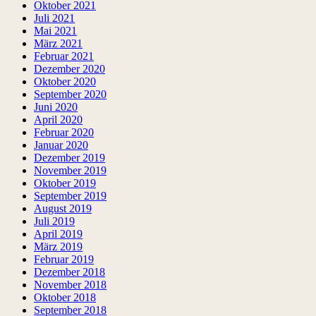
Oktober 2021
Juli 2021
Mai 2021
März 2021
Februar 2021
Dezember 2020
Oktober 2020
September 2020
Juni 2020
April 2020
Februar 2020
Januar 2020
Dezember 2019
November 2019
Oktober 2019
September 2019
August 2019
Juli 2019
April 2019
März 2019
Februar 2019
Dezember 2018
November 2018
Oktober 2018
September 2018