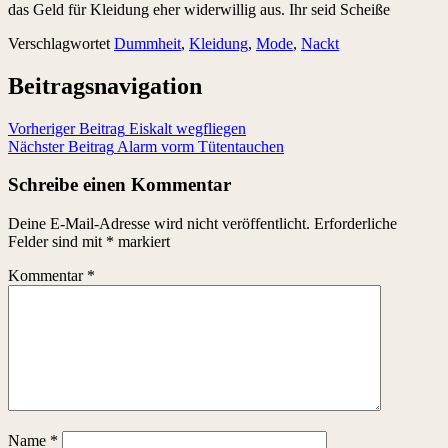
das Geld für Kleidung eher widerwillig aus. Ihr seid Scheiße
Verschlagwortet
Dummheit
,
Kleidung
,
Mode
,
Nackt
Beitragsnavigation
Vorheriger Beitrag
Eiskalt wegfliegen
Nächster Beitrag
Alarm vorm Tütentauchen
Schreibe einen Kommentar
Deine E-Mail-Adresse wird nicht veröffentlicht.
Erforderliche
Felder sind mit
*
markiert
Kommentar
*
Name
*