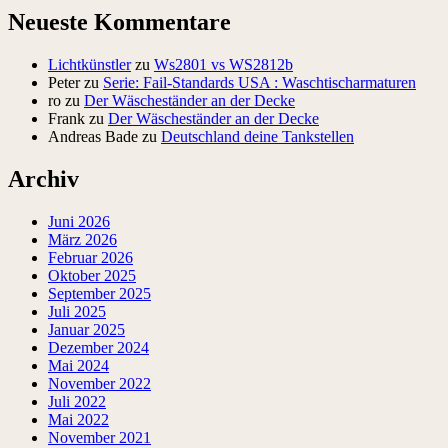
Neueste Kommentare
Lichtkünstler
zu
Ws2801 vs WS2812b
Peter
zu
Serie: Fail-Standards USA : Waschtischarmaturen
ro
zu
Der Wäscheständer an der Decke
Frank
zu
Der Wäscheständer an der Decke
Andreas Bade
zu
Deutschland deine Tankstellen
Archiv
Juni 2026
März 2026
Februar 2026
Oktober 2025
September 2025
Juli 2025
Januar 2025
Dezember 2024
Mai 2024
November 2022
Juli 2022
Mai 2022
November 2021