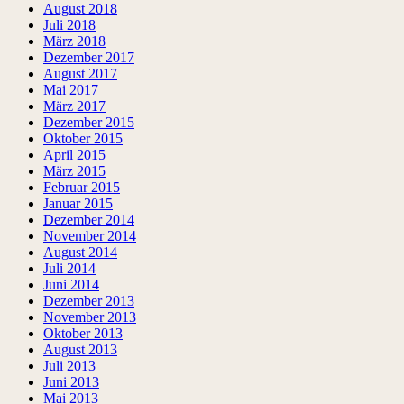
August 2018
Juli 2018
März 2018
Dezember 2017
August 2017
Mai 2017
März 2017
Dezember 2015
Oktober 2015
April 2015
März 2015
Februar 2015
Januar 2015
Dezember 2014
November 2014
August 2014
Juli 2014
Juni 2014
Dezember 2013
November 2013
Oktober 2013
August 2013
Juli 2013
Juni 2013
Mai 2013