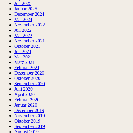
Juli 2025
Januar 2025
Dezember 2024
Mai 2024
November 2022
Juli 2022
Mai 2022
November 2021
Oktober 2021
Juli 2021
Mai 2021
März 2021
Februar 2021
Dezember 2020
Oktober 2020
September 2020
Juni 2020
April 2020
Februar 2020
Januar 2020
Dezember 2019
November 2019
Oktober 2019
September 2019
August 2019