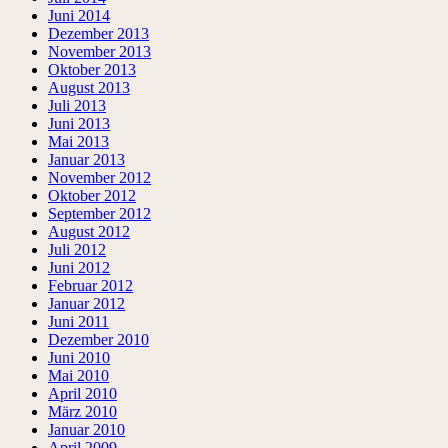
Juni 2014
Dezember 2013
November 2013
Oktober 2013
August 2013
Juli 2013
Juni 2013
Mai 2013
Januar 2013
November 2012
Oktober 2012
September 2012
August 2012
Juli 2012
Juni 2012
Februar 2012
Januar 2012
Juni 2011
Dezember 2010
Juni 2010
Mai 2010
April 2010
März 2010
Januar 2010
April 2009