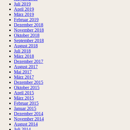
Juli 2019
April 2019
März 2019
Februar 2019
Dezember 2018
November 2018
Oktober 2018
September 2018
August 2018
Juli 2018
März 2018
Dezember 2017
August 2017
Mai 2017
März 2017
Dezember 2015
Oktober 2015
April 2015
März 2015
Februar 2015
Januar 2015
Dezember 2014
November 2014
August 2014
Juli 2014