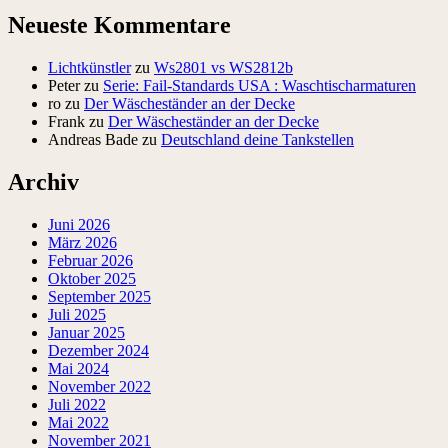
Neueste Kommentare
Lichtkünstler
zu
Ws2801 vs WS2812b
Peter
zu
Serie: Fail-Standards USA : Waschtischarmaturen
ro
zu
Der Wäscheständer an der Decke
Frank
zu
Der Wäscheständer an der Decke
Andreas Bade
zu
Deutschland deine Tankstellen
Archiv
Juni 2026
März 2026
Februar 2026
Oktober 2025
September 2025
Juli 2025
Januar 2025
Dezember 2024
Mai 2024
November 2022
Juli 2022
Mai 2022
November 2021