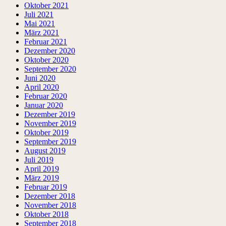
Oktober 2021
Juli 2021
Mai 2021
März 2021
Februar 2021
Dezember 2020
Oktober 2020
September 2020
Juni 2020
April 2020
Februar 2020
Januar 2020
Dezember 2019
November 2019
Oktober 2019
September 2019
August 2019
Juli 2019
April 2019
März 2019
Februar 2019
Dezember 2018
November 2018
Oktober 2018
September 2018