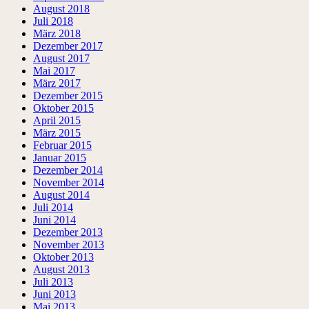
August 2018
Juli 2018
März 2018
Dezember 2017
August 2017
Mai 2017
März 2017
Dezember 2015
Oktober 2015
April 2015
März 2015
Februar 2015
Januar 2015
Dezember 2014
November 2014
August 2014
Juli 2014
Juni 2014
Dezember 2013
November 2013
Oktober 2013
August 2013
Juli 2013
Juni 2013
Mai 2013