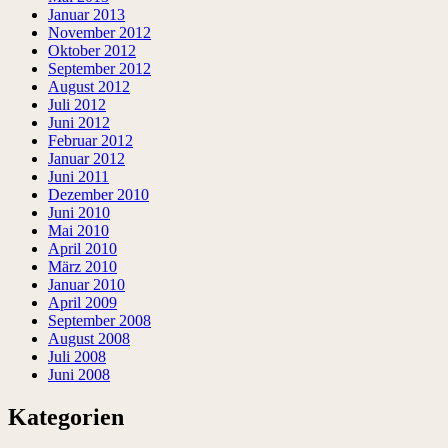
Januar 2013
November 2012
Oktober 2012
September 2012
August 2012
Juli 2012
Juni 2012
Februar 2012
Januar 2012
Juni 2011
Dezember 2010
Juni 2010
Mai 2010
April 2010
März 2010
Januar 2010
April 2009
September 2008
August 2008
Juli 2008
Juni 2008
Kategorien