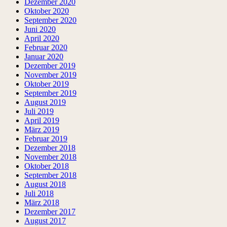
Dezember 2020
Oktober 2020
September 2020
Juni 2020
April 2020
Februar 2020
Januar 2020
Dezember 2019
November 2019
Oktober 2019
September 2019
August 2019
Juli 2019
April 2019
März 2019
Februar 2019
Dezember 2018
November 2018
Oktober 2018
September 2018
August 2018
Juli 2018
März 2018
Dezember 2017
August 2017