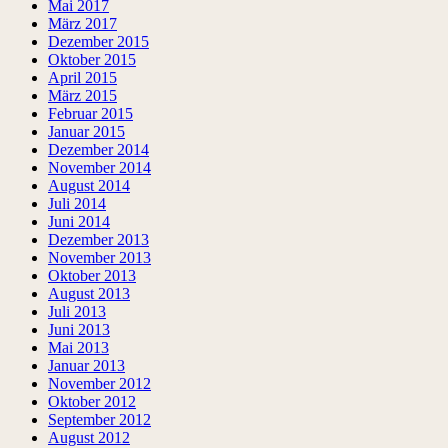
Mai 2017
März 2017
Dezember 2015
Oktober 2015
April 2015
März 2015
Februar 2015
Januar 2015
Dezember 2014
November 2014
August 2014
Juli 2014
Juni 2014
Dezember 2013
November 2013
Oktober 2013
August 2013
Juli 2013
Juni 2013
Mai 2013
Januar 2013
November 2012
Oktober 2012
September 2012
August 2012