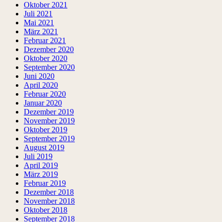
Oktober 2021
Juli 2021
Mai 2021
März 2021
Februar 2021
Dezember 2020
Oktober 2020
September 2020
Juni 2020
April 2020
Februar 2020
Januar 2020
Dezember 2019
November 2019
Oktober 2019
September 2019
August 2019
Juli 2019
April 2019
März 2019
Februar 2019
Dezember 2018
November 2018
Oktober 2018
September 2018