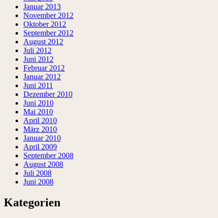
Januar 2013
November 2012
Oktober 2012
September 2012
August 2012
Juli 2012
Juni 2012
Februar 2012
Januar 2012
Juni 2011
Dezember 2010
Juni 2010
Mai 2010
April 2010
März 2010
Januar 2010
April 2009
September 2008
August 2008
Juli 2008
Juni 2008
Kategorien