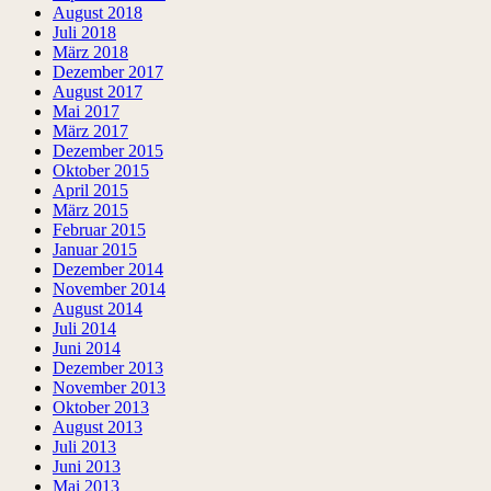
August 2018
Juli 2018
März 2018
Dezember 2017
August 2017
Mai 2017
März 2017
Dezember 2015
Oktober 2015
April 2015
März 2015
Februar 2015
Januar 2015
Dezember 2014
November 2014
August 2014
Juli 2014
Juni 2014
Dezember 2013
November 2013
Oktober 2013
August 2013
Juli 2013
Juni 2013
Mai 2013