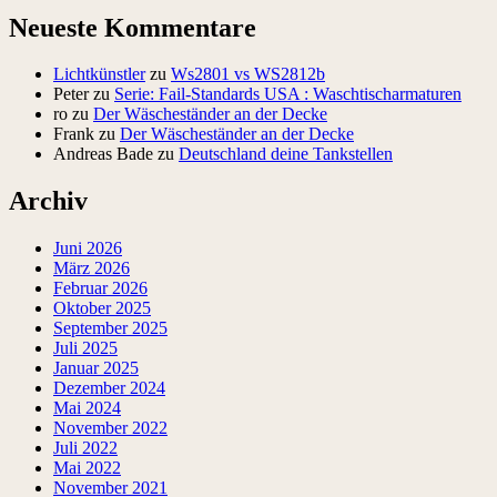
Neueste Kommentare
Lichtkünstler
zu
Ws2801 vs WS2812b
Peter
zu
Serie: Fail-Standards USA : Waschtischarmaturen
ro
zu
Der Wäscheständer an der Decke
Frank
zu
Der Wäscheständer an der Decke
Andreas Bade
zu
Deutschland deine Tankstellen
Archiv
Juni 2026
März 2026
Februar 2026
Oktober 2025
September 2025
Juli 2025
Januar 2025
Dezember 2024
Mai 2024
November 2022
Juli 2022
Mai 2022
November 2021