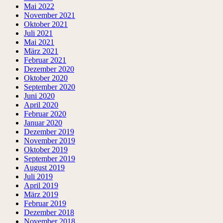
Mai 2022
November 2021
Oktober 2021
Juli 2021
Mai 2021
März 2021
Februar 2021
Dezember 2020
Oktober 2020
September 2020
Juni 2020
April 2020
Februar 2020
Januar 2020
Dezember 2019
November 2019
Oktober 2019
September 2019
August 2019
Juli 2019
April 2019
März 2019
Februar 2019
Dezember 2018
November 2018