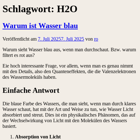
Schlagwort:
H2O
Warum ist Wasser blau
Veröffentlicht am
7. Juli 2025
7. Juli 2025
von
ro
Warum sieht Wasser blau aus, wenn man durchschaut. Bzw. warum
filtert es rot aus?
Eie hoch interessante Frage, vor allem, wenn man es genau nimmt
mit den Details, also den Quanteneffekten, die die Valenzelektronen
des Wassermoleküls haben.
Einfache Antwort
Die blaue Farbe des Wassers, die man sieht, wenn man durch klares
Wasser schaut, hat mit der Art und Weise zu tun, wie Wasser Licht
absorbiert und streut. Dies ist ein physikalisches Phänomen, das auf
der Wechselwirkung von Licht mit den Molekülen des Wassers
basiert.
Absorption von Licht