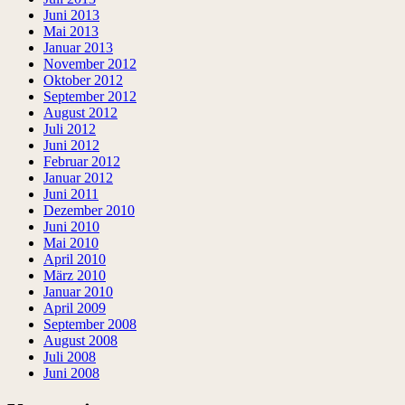
Juni 2013
Mai 2013
Januar 2013
November 2012
Oktober 2012
September 2012
August 2012
Juli 2012
Juni 2012
Februar 2012
Januar 2012
Juni 2011
Dezember 2010
Juni 2010
Mai 2010
April 2010
März 2010
Januar 2010
April 2009
September 2008
August 2008
Juli 2008
Juni 2008