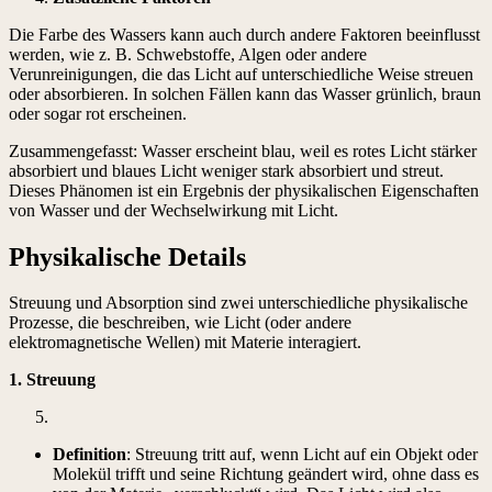
Die Farbe des Wassers kann auch durch andere Faktoren beeinflusst
werden, wie z. B. Schwebstoffe, Algen oder andere
Verunreinigungen, die das Licht auf unterschiedliche Weise streuen
oder absorbieren. In solchen Fällen kann das Wasser grünlich, braun
oder sogar rot erscheinen.
Zusammengefasst: Wasser erscheint blau, weil es rotes Licht stärker
absorbiert und blaues Licht weniger stark absorbiert und streut.
Dieses Phänomen ist ein Ergebnis der physikalischen Eigenschaften
von Wasser und der Wechselwirkung mit Licht.
Physikalische Details
Streuung und Absorption sind zwei unterschiedliche physikalische
Prozesse, die beschreiben, wie Licht (oder andere
elektromagnetische Wellen) mit Materie interagiert.
1. Streuung
Definition
: Streuung tritt auf, wenn Licht auf ein Objekt oder
Molekül trifft und seine Richtung geändert wird, ohne dass es