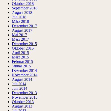
Oktober 2018
September 2018
August 2018
Juli 2018
März 2018
Dezember 2017
August 2017
Mai 2017
März 2017
Dezember 2015
Oktober 2015
April 2015
März 2015
Februar 2015
Januar 2015
Dezember 2014
November 2014
August 2014
Juli 2014
Juni 2014
Dezember 2013
November 2013
Oktober 2013
August 2013
Juli 2013