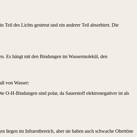
 Teil des Lichts gestreut und ein anderer Teil absorbiert. Die
en. Es hängt mit den Bindungen im Wassermolekül, den
ll von Wasser:
e O-H-Bindungen sind polar, da Sauerstoff elektronegativer ist als
 liegen im Infrarotbereich, aber sie haben auch schwache Obertöne