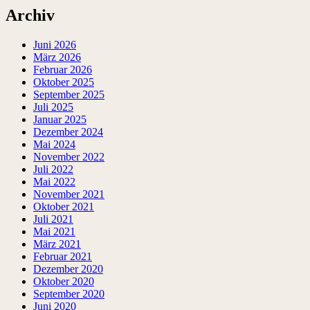
Archiv
Juni 2026
März 2026
Februar 2026
Oktober 2025
September 2025
Juli 2025
Januar 2025
Dezember 2024
Mai 2024
November 2022
Juli 2022
Mai 2022
November 2021
Oktober 2021
Juli 2021
Mai 2021
März 2021
Februar 2021
Dezember 2020
Oktober 2020
September 2020
Juni 2020