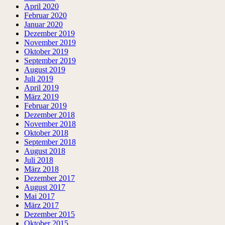
April 2020
Februar 2020
Januar 2020
Dezember 2019
November 2019
Oktober 2019
September 2019
August 2019
Juli 2019
April 2019
März 2019
Februar 2019
Dezember 2018
November 2018
Oktober 2018
September 2018
August 2018
Juli 2018
März 2018
Dezember 2017
August 2017
Mai 2017
März 2017
Dezember 2015
Oktober 2015