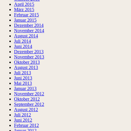
April 2015
März 2015
Februar 2015
Januar 2015
Dezember 2014
November 2014
August 2014
Juli 2014
Juni 2014
Dezember 2013
November 2013
Oktober 2013
August 2013
Juli 2013
Juni 2013
Mai 2013
Januar 2013
November 2012
Oktober 2012
September 2012
August 2012
Juli 2012
Juni 2012
Februar 2012
Januar 2012