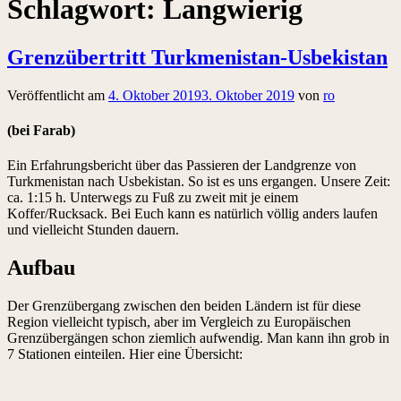
Schlagwort:
Langwierig
Grenzübertritt Turkmenistan-Usbekistan
Veröffentlicht am
4. Oktober 2019
3. Oktober 2019
von
ro
(bei Farab)
Ein Erfahrungsbericht über das Passieren der Landgrenze von
Turkmenistan nach Usbekistan. So ist es uns ergangen. Unsere Zeit:
ca. 1:15 h. Unterwegs zu Fuß zu zweit mit je einem
Koffer/Rucksack. Bei Euch kann es natürlich völlig anders laufen
und vielleicht Stunden dauern.
Aufbau
Der Grenzübergang zwischen den beiden Ländern ist für diese
Region vielleicht typisch, aber im Vergleich zu Europäischen
Grenzübergängen schon ziemlich aufwendig. Man kann ihn grob in
7 Stationen einteilen. Hier eine Übersicht: