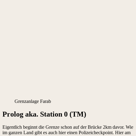
Grenzanlage Farab
Prolog aka. Station 0 (TM)
Eigentlich beginnt die Grenze schon auf der Brücke 2km davor. Wie
im ganzen Land gibt es auch hier einen Polizeicheckpoint. Hier am