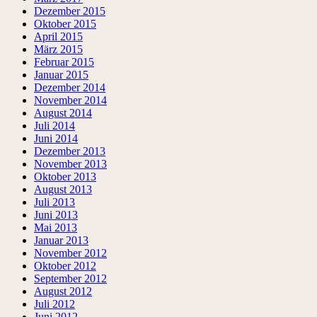
Dezember 2015
Oktober 2015
April 2015
März 2015
Februar 2015
Januar 2015
Dezember 2014
November 2014
August 2014
Juli 2014
Juni 2014
Dezember 2013
November 2013
Oktober 2013
August 2013
Juli 2013
Juni 2013
Mai 2013
Januar 2013
November 2012
Oktober 2012
September 2012
August 2012
Juli 2012
Juni 2012