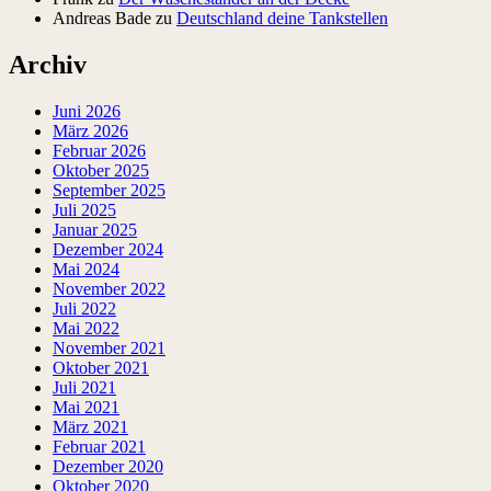
Andreas Bade
zu
Deutschland deine Tankstellen
Archiv
Juni 2026
März 2026
Februar 2026
Oktober 2025
September 2025
Juli 2025
Januar 2025
Dezember 2024
Mai 2024
November 2022
Juli 2022
Mai 2022
November 2021
Oktober 2021
Juli 2021
Mai 2021
März 2021
Februar 2021
Dezember 2020
Oktober 2020