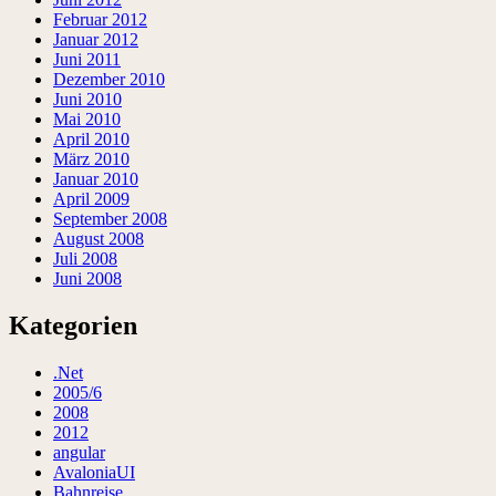
Februar 2012
Januar 2012
Juni 2011
Dezember 2010
Juni 2010
Mai 2010
April 2010
März 2010
Januar 2010
April 2009
September 2008
August 2008
Juli 2008
Juni 2008
Kategorien
.Net
2005/6
2008
2012
angular
AvaloniaUI
Bahnreise