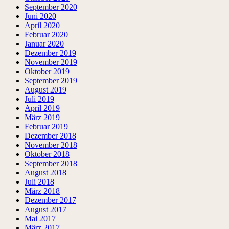
September 2020
Juni 2020
April 2020
Februar 2020
Januar 2020
Dezember 2019
November 2019
Oktober 2019
September 2019
August 2019
Juli 2019
April 2019
März 2019
Februar 2019
Dezember 2018
November 2018
Oktober 2018
September 2018
August 2018
Juli 2018
März 2018
Dezember 2017
August 2017
Mai 2017
März 2017