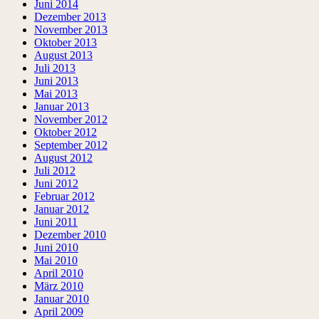
Juni 2014
Dezember 2013
November 2013
Oktober 2013
August 2013
Juli 2013
Juni 2013
Mai 2013
Januar 2013
November 2012
Oktober 2012
September 2012
August 2012
Juli 2012
Juni 2012
Februar 2012
Januar 2012
Juni 2011
Dezember 2010
Juni 2010
Mai 2010
April 2010
März 2010
Januar 2010
April 2009