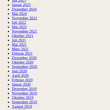
Juli 2025
Januar 2025
Dezember 2024
Mai 2024
November 2022
Juli 2022
Mai 2022
November 2021
Oktober 2021
Juli 2021
Mai 2021
März 2021
Februar 2021
Dezember 2020
Oktober 2020
September 2020
Juni 2020
April 2020
Februar 2020
Januar 2020
Dezember 2019
November 2019
Oktober 2019
September 2019
August 2019