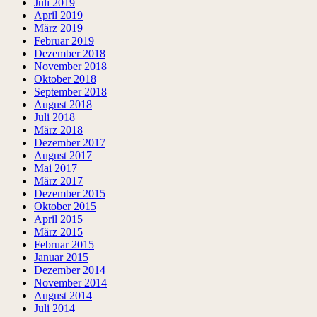
Juli 2019
April 2019
März 2019
Februar 2019
Dezember 2018
November 2018
Oktober 2018
September 2018
August 2018
Juli 2018
März 2018
Dezember 2017
August 2017
Mai 2017
März 2017
Dezember 2015
Oktober 2015
April 2015
März 2015
Februar 2015
Januar 2015
Dezember 2014
November 2014
August 2014
Juli 2014