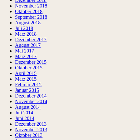
Dezember 2018
November 2018
Oktober 2018
September 2018
August 2018
Juli 2018
März 2018
Dezember 2017
August 2017
Mai 2017
März 2017
Dezember 2015
Oktober 2015
April 2015
März 2015
Februar 2015
Januar 2015
Dezember 2014
November 2014
August 2014
Juli 2014
Juni 2014
Dezember 2013
November 2013
Oktober 2013