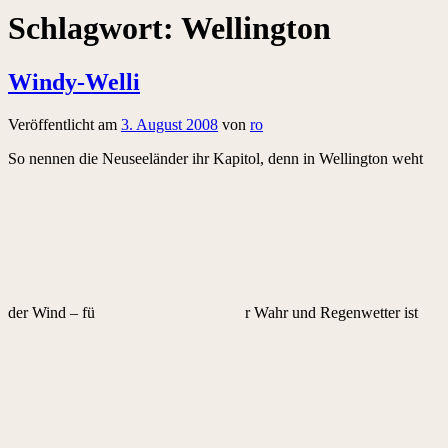
Schlagwort:
Wellington
Windy-Welli
Veröffentlicht am
3. August 2008
von
ro
So nennen die Neuseeländer ihr Kapitol, denn in Wellington weht
der Wind – fü
r Wahr und Regenwetter ist