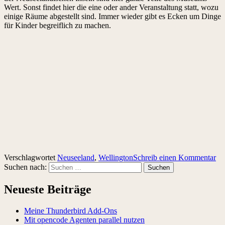
Wert. Sonst findet hier die eine oder ander Veranstaltung statt, wozu
einige Räume abgestellt sind. Immer wieder gibt es Ecken um Dinge
für Kinder begreiflich zu machen.
Verschlagwortet
Neuseeland
,
Wellington
Schreib einen Kommentar
Suchen nach:
Neueste Beiträge
Meine Thunderbird Add-Ons
Mit opencode Agenten parallel nutzen