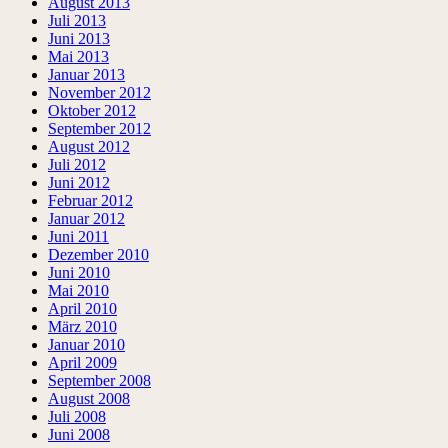
August 2013
Juli 2013
Juni 2013
Mai 2013
Januar 2013
November 2012
Oktober 2012
September 2012
August 2012
Juli 2012
Juni 2012
Februar 2012
Januar 2012
Juni 2011
Dezember 2010
Juni 2010
Mai 2010
April 2010
März 2010
Januar 2010
April 2009
September 2008
August 2008
Juli 2008
Juni 2008