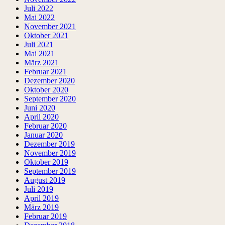
Juli 2022
Mai 2022
November 2021
Oktober 2021
Juli 2021
Mai 2021
März 2021
Februar 2021
Dezember 2020
Oktober 2020
September 2020
Juni 2020
April 2020
Februar 2020
Januar 2020
Dezember 2019
November 2019
Oktober 2019
September 2019
August 2019
Juli 2019
April 2019
März 2019
Februar 2019