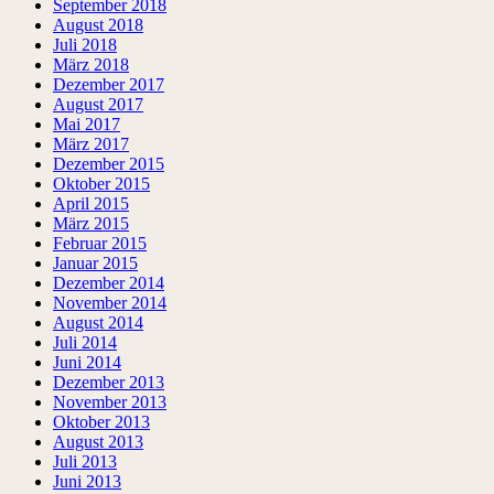
September 2018
August 2018
Juli 2018
März 2018
Dezember 2017
August 2017
Mai 2017
März 2017
Dezember 2015
Oktober 2015
April 2015
März 2015
Februar 2015
Januar 2015
Dezember 2014
November 2014
August 2014
Juli 2014
Juni 2014
Dezember 2013
November 2013
Oktober 2013
August 2013
Juli 2013
Juni 2013