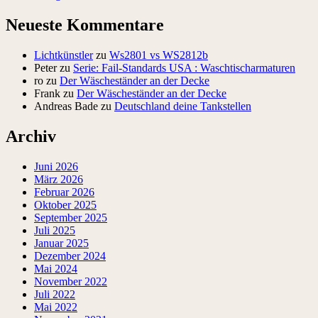
Neueste Kommentare
Lichtkünstler
zu
Ws2801 vs WS2812b
Peter
zu
Serie: Fail-Standards USA : Waschtischarmaturen
ro
zu
Der Wäscheständer an der Decke
Frank
zu
Der Wäscheständer an der Decke
Andreas Bade
zu
Deutschland deine Tankstellen
Archiv
Juni 2026
März 2026
Februar 2026
Oktober 2025
September 2025
Juli 2025
Januar 2025
Dezember 2024
Mai 2024
November 2022
Juli 2022
Mai 2022