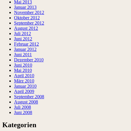
Mai 2013
Januar 2013
November 2012
Oktober 2012
September 2012
August 2012
Juli 2012
Juni 2012
Februar 2012
Januar 2012
Juni 2011
Dezember 2010
Juni 2010
Mai 2010
April 2010
März 2010
Januar 2010
April 2009
September 2008
August 2008
Juli 2008
Juni 2008
Kategorien