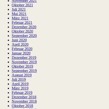
November 2021
Oktober 2021
Juli 2021
Mai 2021
März 2021
Februar 2021
Dezember 2020
Oktober 2020
September 2020
Juni 2020
April 2020
Februar 2020
Januar 2020
Dezember 2019
November 2019
Oktober 2019
September 2019
August 2019
Juli 2019
April 2019
März 2019
Februar 2019
Dezember 2018
November 2018
Oktober 2018