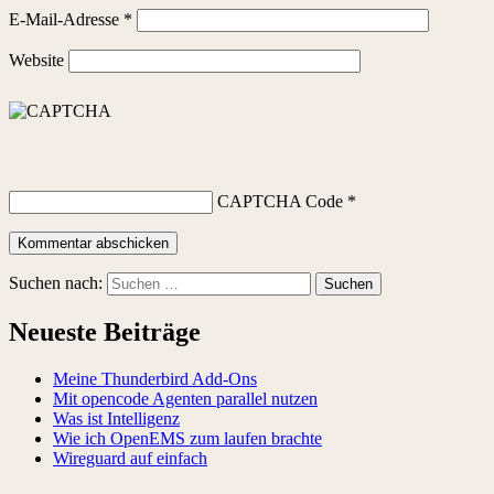
E-Mail-Adresse
*
Website
CAPTCHA Code
*
Suchen nach:
Neueste Beiträge
Meine Thunderbird Add-Ons
Mit opencode Agenten parallel nutzen
Was ist Intelligenz
Wie ich OpenEMS zum laufen brachte
Wireguard auf einfach