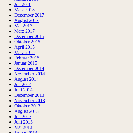
Juli 2018
März 2018
Dezember 2017
August 2017
Mai 2017
März 2017
Dezember 2015
Oktober 2015
April 2015
März 2015
Februar 2015
Januar 2015
Dezember 2014
November 2014
August 2014
Juli 2014
Juni 2014
Dezember 2013
November 2013
Oktober 2013
August 2013
Juli 2013
Juni 2013
Mai 2013
Januar 2013