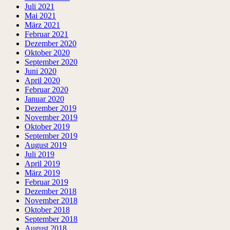
Juli 2021
Mai 2021
März 2021
Februar 2021
Dezember 2020
Oktober 2020
September 2020
Juni 2020
April 2020
Februar 2020
Januar 2020
Dezember 2019
November 2019
Oktober 2019
September 2019
August 2019
Juli 2019
April 2019
März 2019
Februar 2019
Dezember 2018
November 2018
Oktober 2018
September 2018
August 2018