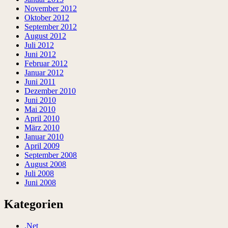
November 2012
Oktober 2012
September 2012
August 2012
Juli 2012
Juni 2012
Februar 2012
Januar 2012
Juni 2011
Dezember 2010
Juni 2010
Mai 2010
April 2010
März 2010
Januar 2010
April 2009
September 2008
August 2008
Juli 2008
Juni 2008
Kategorien
.Net