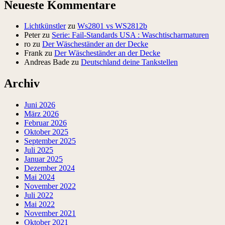
Neueste Kommentare
Lichtkünstler
zu
Ws2801 vs WS2812b
Peter
zu
Serie: Fail-Standards USA : Waschtischarmaturen
ro
zu
Der Wäscheständer an der Decke
Frank
zu
Der Wäscheständer an der Decke
Andreas Bade
zu
Deutschland deine Tankstellen
Archiv
Juni 2026
März 2026
Februar 2026
Oktober 2025
September 2025
Juli 2025
Januar 2025
Dezember 2024
Mai 2024
November 2022
Juli 2022
Mai 2022
November 2021
Oktober 2021