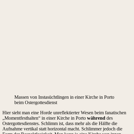
Massen von Instasüchtlingen in einer Kirche in Porto
beim Ostergottesdienst
Hier sieht man eine Horde unreflektierter Wesen beim fanatischen
„Momentfesthalten“ in einer Kirche in Porto
während
des
Ostergottesdienstes. Schlimm ist, dass mehr als die Hälfte die
Aufnahme vertikal statt horizontal macht. Schlimmer jedoch die