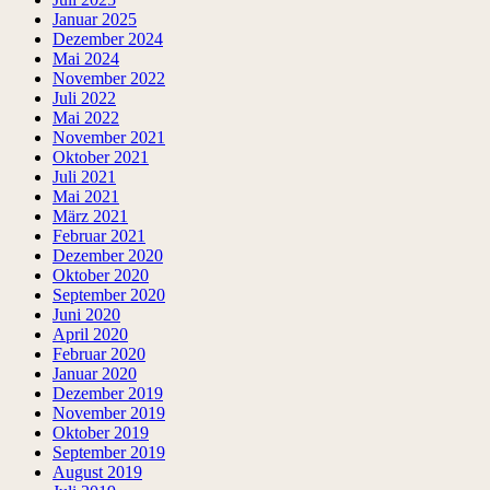
Januar 2025
Dezember 2024
Mai 2024
November 2022
Juli 2022
Mai 2022
November 2021
Oktober 2021
Juli 2021
Mai 2021
März 2021
Februar 2021
Dezember 2020
Oktober 2020
September 2020
Juni 2020
April 2020
Februar 2020
Januar 2020
Dezember 2019
November 2019
Oktober 2019
September 2019
August 2019