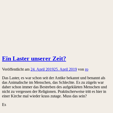
Ein Laster unserer Zeit?
Veröffentlicht am
24. April 2019
25. April 2019
von
ro
Das Laster, es war schon seit der Antike bekannt und benannt als
das Animalische im Menschen, das Schlechte. Es zu zügeln war
daher schon immer das Bestreben des aufgeklärten Menschen und
nicht zu vergessen der Religionen. Praktischerweise tritt es hier in
einer Kirche mal wieder krass zutage. Muss das sein?
Es