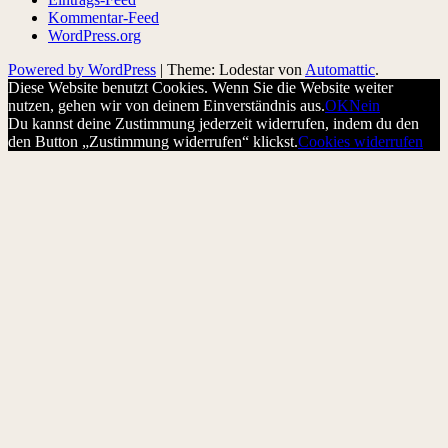
Kommentar-Feed
WordPress.org
Powered by WordPress
|
Theme: Lodestar von
Automattic
.
Diese Website benutzt Cookies. Wenn Sie die Website weiter
nutzen, gehen wir von deinem Einverständnis aus.
OK
Nein
Du kannst deine Zustimmung jederzeit widerrufen, indem du den
den Button „Zustimmung widerrufen“ klickst.
Cookies widerrufen