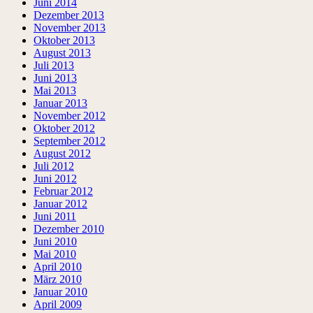
Juni 2014
Dezember 2013
November 2013
Oktober 2013
August 2013
Juli 2013
Juni 2013
Mai 2013
Januar 2013
November 2012
Oktober 2012
September 2012
August 2012
Juli 2012
Juni 2012
Februar 2012
Januar 2012
Juni 2011
Dezember 2010
Juni 2010
Mai 2010
April 2010
März 2010
Januar 2010
April 2009