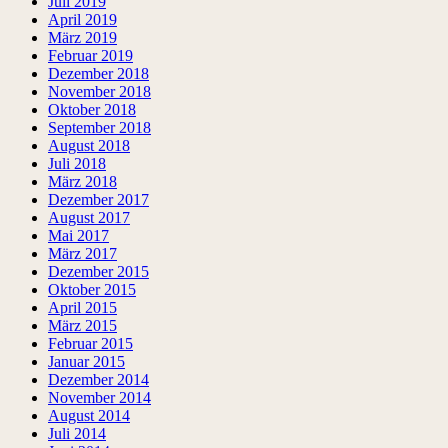
Juli 2019
April 2019
März 2019
Februar 2019
Dezember 2018
November 2018
Oktober 2018
September 2018
August 2018
Juli 2018
März 2018
Dezember 2017
August 2017
Mai 2017
März 2017
Dezember 2015
Oktober 2015
April 2015
März 2015
Februar 2015
Januar 2015
Dezember 2014
November 2014
August 2014
Juli 2014