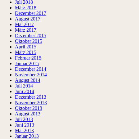
Juli 2018
März 2018
Dezember 2017
August 2017
Mai 2017
März 2017
Dezember 2015
Oktober 2015
April 2015
März 2015
Februar 2015
Januar 2015
Dezember 2014
November 2014
August 2014
Juli 2014
Juni 2014
Dezember 2013
November 2013
Oktober 2013
August 2013
Juli 2013
Juni 2013
Mai 2013
Januar 2013