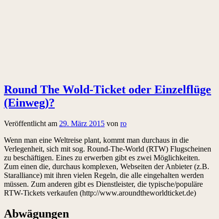
Round The Wold-Ticket oder Einzelflüge
(Einweg)?
Veröffentlicht am
29. März 2015
von
ro
Wenn man eine Weltreise plant, kommt man durchaus in die
Verlegenheit, sich mit sog. Round-The-World (RTW) Flugscheinen
zu beschäftigen. Eines zu erwerben gibt es zwei Möglichkeiten.
Zum einen die, durchaus komplexen, Webseiten der Anbieter (z.B.
Staralliance) mit ihren vielen Regeln, die alle eingehalten werden
müssen. Zum anderen gibt es Dienstleister, die typische/populäre
RTW-Tickets verkaufen (http://www.aroundtheworldticket.de)
Abwägungen