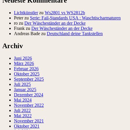
Neueste Kommentare
Lichtkünstler
zu
Ws2801 vs WS2812b
Peter
zu
Serie: Fail-Standards USA : Waschtischarmaturen
ro
zu
Der Wäscheständer an der Decke
Frank
zu
Der Wäscheständer an der Decke
Andreas Bade
zu
Deutschland deine Tankstellen
Archiv
Juni 2026
März 2026
Februar 2026
Oktober 2025
September 2025
Juli 2025
Januar 2025
Dezember 2024
Mai 2024
November 2022
Juli 2022
Mai 2022
November 2021
Oktober 2021