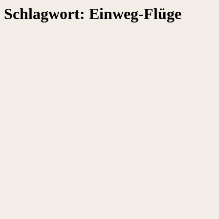
Schlagwort:
Einweg-Flüge