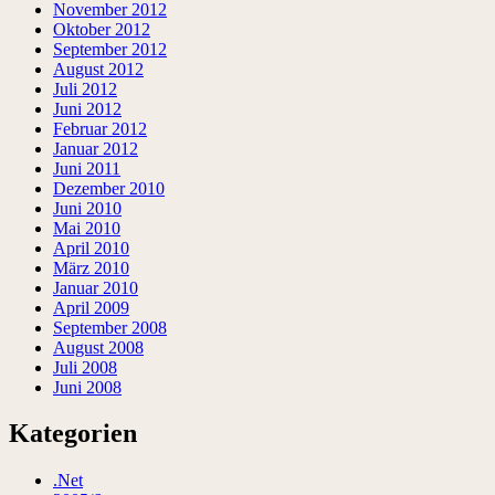
November 2012
Oktober 2012
September 2012
August 2012
Juli 2012
Juni 2012
Februar 2012
Januar 2012
Juni 2011
Dezember 2010
Juni 2010
Mai 2010
April 2010
März 2010
Januar 2010
April 2009
September 2008
August 2008
Juli 2008
Juni 2008
Kategorien
.Net