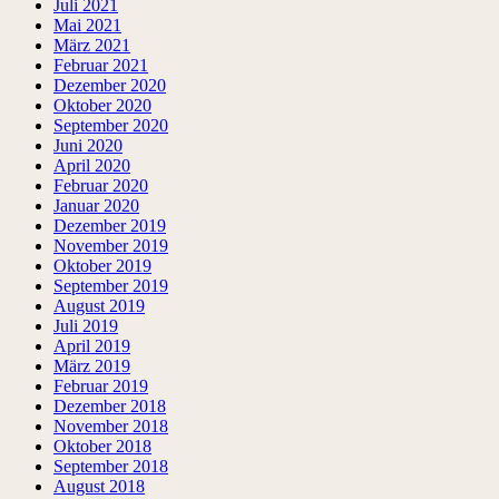
Juli 2021
Mai 2021
März 2021
Februar 2021
Dezember 2020
Oktober 2020
September 2020
Juni 2020
April 2020
Februar 2020
Januar 2020
Dezember 2019
November 2019
Oktober 2019
September 2019
August 2019
Juli 2019
April 2019
März 2019
Februar 2019
Dezember 2018
November 2018
Oktober 2018
September 2018
August 2018