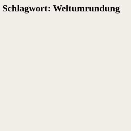
Schlagwort:
Weltumrundung