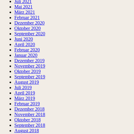
Juli 2021
Mai 2021
März 2021
Februar 2021
Dezember 2020
Oktober 2020
September 2020
Juni 2020
April 2020
Februar 2020
Januar 2020
Dezember 2019
November 2019
Oktober 2019
September 2019
August 2019
Juli 2019
April 2019
März 2019
Februar 2019
Dezember 2018
November 2018
Oktober 2018
September 2018
August 2018