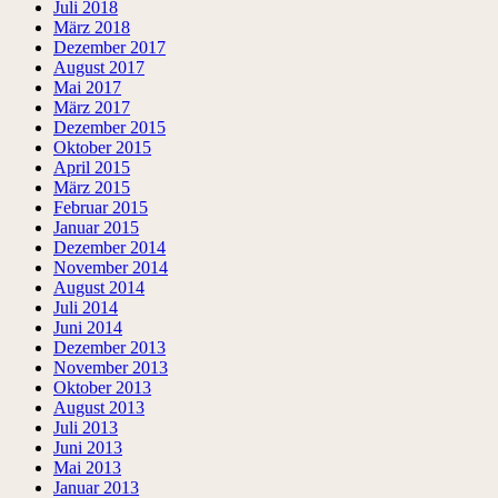
Juli 2018
März 2018
Dezember 2017
August 2017
Mai 2017
März 2017
Dezember 2015
Oktober 2015
April 2015
März 2015
Februar 2015
Januar 2015
Dezember 2014
November 2014
August 2014
Juli 2014
Juni 2014
Dezember 2013
November 2013
Oktober 2013
August 2013
Juli 2013
Juni 2013
Mai 2013
Januar 2013