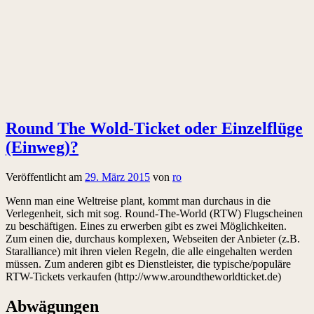
Round The Wold-Ticket oder Einzelflüge
(Einweg)?
Veröffentlicht am
29. März 2015
von
ro
Wenn man eine Weltreise plant, kommt man durchaus in die
Verlegenheit, sich mit sog. Round-The-World (RTW) Flugscheinen
zu beschäftigen. Eines zu erwerben gibt es zwei Möglichkeiten.
Zum einen die, durchaus komplexen, Webseiten der Anbieter (z.B.
Staralliance) mit ihren vielen Regeln, die alle eingehalten werden
müssen. Zum anderen gibt es Dienstleister, die typische/populäre
RTW-Tickets verkaufen (http://www.aroundtheworldticket.de)
Abwägungen