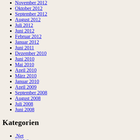
November 2012
Oktober 2012
September 2012
August 2012
Juli 2012
Juni 2012
Februar 2012
Januar 2012
Juni 2011
Dezember 2010
Juni 2010
Mai 2010
April 2010
März 2010
Januar 2010
April 2009
September 2008
August 2008
Juli 2008
Juni 2008
Kategorien
.Net