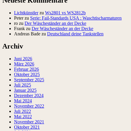
Neueste Kommentare
Lichtkünstler
zu
Ws2801 vs WS2812b
Peter
zu
Serie: Fail-Standards USA : Waschtischarmaturen
ro
zu
Der Wäscheständer an der Decke
Frank
zu
Der Wäscheständer an der Decke
Andreas Bade
zu
Deutschland deine Tankstellen
Archiv
Juni 2026
März 2026
Februar 2026
Oktober 2025
September 2025
Juli 2025
Januar 2025
Dezember 2024
Mai 2024
November 2022
Juli 2022
Mai 2022
November 2021
Oktober 2021