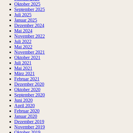
Oktober 2025
September 2025
Juli 2025
Januar 2025
Dezember 2024
Mai 2024
November 2022
Juli 2022
Mai 2022
November 2021
Oktober 2021
Juli 2021
Mai 2021
März 2021
Februar 2021
Dezember 2020
Oktober 2020
September 2020
Juni 2020
April 2020
Februar 2020
Januar 2020
Dezember 2019
November 2019
Oktober 2019