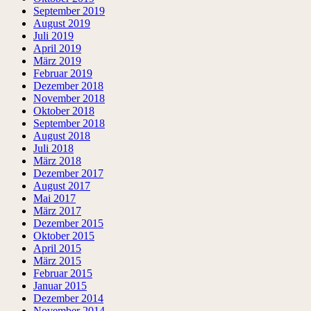
September 2019
August 2019
Juli 2019
April 2019
März 2019
Februar 2019
Dezember 2018
November 2018
Oktober 2018
September 2018
August 2018
Juli 2018
März 2018
Dezember 2017
August 2017
Mai 2017
März 2017
Dezember 2015
Oktober 2015
April 2015
März 2015
Februar 2015
Januar 2015
Dezember 2014
November 2014