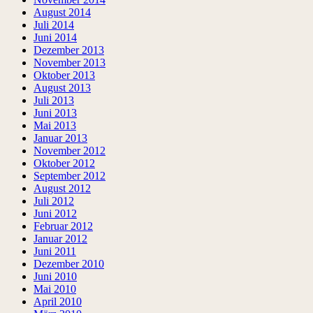
August 2014
Juli 2014
Juni 2014
Dezember 2013
November 2013
Oktober 2013
August 2013
Juli 2013
Juni 2013
Mai 2013
Januar 2013
November 2012
Oktober 2012
September 2012
August 2012
Juli 2012
Juni 2012
Februar 2012
Januar 2012
Juni 2011
Dezember 2010
Juni 2010
Mai 2010
April 2010