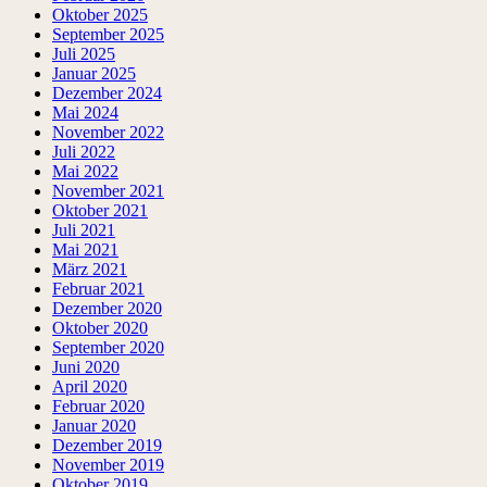
Oktober 2025
September 2025
Juli 2025
Januar 2025
Dezember 2024
Mai 2024
November 2022
Juli 2022
Mai 2022
November 2021
Oktober 2021
Juli 2021
Mai 2021
März 2021
Februar 2021
Dezember 2020
Oktober 2020
September 2020
Juni 2020
April 2020
Februar 2020
Januar 2020
Dezember 2019
November 2019
Oktober 2019