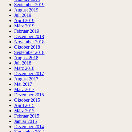
September 2019
August 2019
Juli 2019
April 2019
März 2019
Februar 2019
Dezember 2018
November 2018
Oktober 2018
September 2018
August 2018
Juli 2018
März 2018
Dezember 2017
August 2017
Mai 2017
März 2017
Dezember 2015
Oktober 2015
April 2015
März 2015
Februar 2015
Januar 2015
Dezember 2014
November 2014