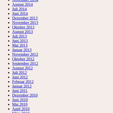
August 2014
Juli 2014
Juni 2014
Dezember 2013
November 2013
Oktober 2013
August 2013
Juli 2013
Juni 2013
Mai 2013
Januar 2013
November 2012
Oktober 2012
September 2012
August 2012
Juli 2012
Juni 2012
Februar 2012
Januar 2012
Juni 2011
Dezember 2010
Juni 2010
Mai 2010
April 2010