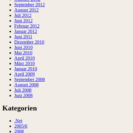
September 2012
August 2012
Juli 2012
Juni 2012
Februar 2012
Januar 2012
Juni 2011
Dezember 2010
Juni 2010
Mai 2010
April 2010
März 2010
Januar 2010
April 2009
September 2008
August 2008
Juli 2008
Juni 2008
Kategorien
.Net
2005/6
2008