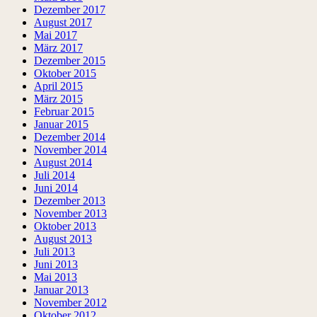
Dezember 2017
August 2017
Mai 2017
März 2017
Dezember 2015
Oktober 2015
April 2015
März 2015
Februar 2015
Januar 2015
Dezember 2014
November 2014
August 2014
Juli 2014
Juni 2014
Dezember 2013
November 2013
Oktober 2013
August 2013
Juli 2013
Juni 2013
Mai 2013
Januar 2013
November 2012
Oktober 2012