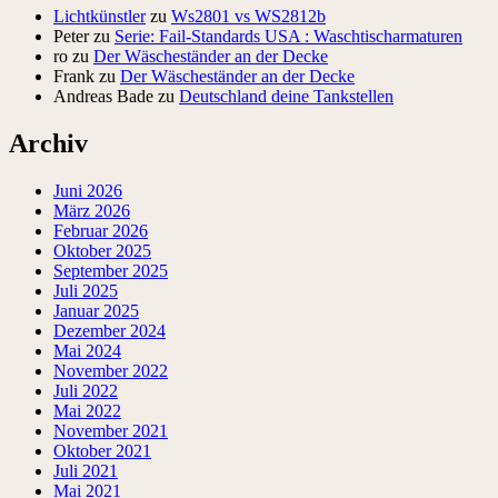
Lichtkünstler
zu
Ws2801 vs WS2812b
Peter
zu
Serie: Fail-Standards USA : Waschtischarmaturen
ro
zu
Der Wäscheständer an der Decke
Frank
zu
Der Wäscheständer an der Decke
Andreas Bade
zu
Deutschland deine Tankstellen
Archiv
Juni 2026
März 2026
Februar 2026
Oktober 2025
September 2025
Juli 2025
Januar 2025
Dezember 2024
Mai 2024
November 2022
Juli 2022
Mai 2022
November 2021
Oktober 2021
Juli 2021
Mai 2021