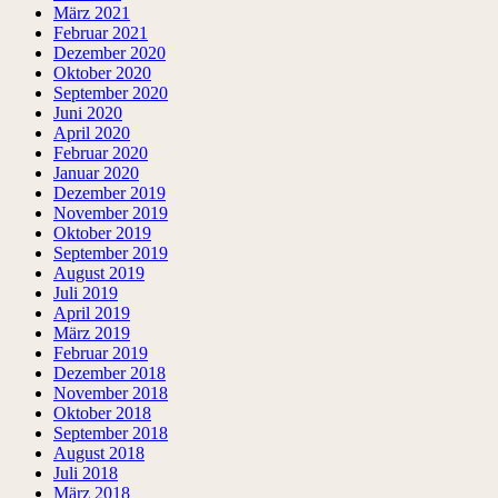
März 2021
Februar 2021
Dezember 2020
Oktober 2020
September 2020
Juni 2020
April 2020
Februar 2020
Januar 2020
Dezember 2019
November 2019
Oktober 2019
September 2019
August 2019
Juli 2019
April 2019
März 2019
Februar 2019
Dezember 2018
November 2018
Oktober 2018
September 2018
August 2018
Juli 2018
März 2018