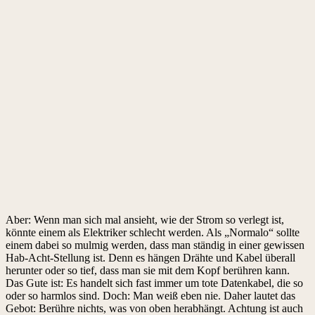
Aber: Wenn man sich mal ansieht, wie der Strom so verlegt ist,
könnte einem als Elektriker schlecht werden. Als „Normalo“ sollte
einem dabei so mulmig werden, dass man ständig in einer gewissen
Hab-Acht-Stellung ist. Denn es hängen Drähte und Kabel überall
herunter oder so tief, dass man sie mit dem Kopf berühren kann.
Das Gute ist: Es handelt sich fast immer um tote Datenkabel, die so
oder so harmlos sind. Doch: Man weiß eben nie. Daher lautet das
Gebot: Berühre nichts, was von oben herabhängt. Achtung ist auch