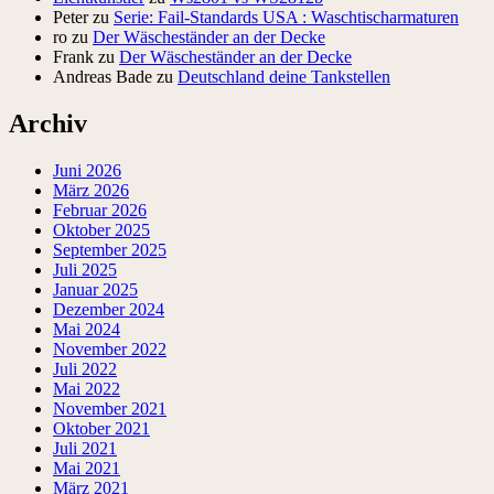
Peter
zu
Serie: Fail-Standards USA : Waschtischarmaturen
ro
zu
Der Wäscheständer an der Decke
Frank
zu
Der Wäscheständer an der Decke
Andreas Bade
zu
Deutschland deine Tankstellen
Archiv
Juni 2026
März 2026
Februar 2026
Oktober 2025
September 2025
Juli 2025
Januar 2025
Dezember 2024
Mai 2024
November 2022
Juli 2022
Mai 2022
November 2021
Oktober 2021
Juli 2021
Mai 2021
März 2021