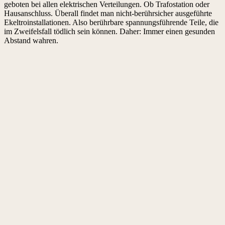
geboten bei allen elektrischen Verteilungen. Ob Trafostation oder
Hausanschluss. Überall findet man nicht-berührsicher ausgeführte
Ekeltroinstallationen. Also berührbare spannungsführende Teile, die
im Zweifelsfall tödlich sein können. Daher: Immer einen gesunden
Abstand wahren.