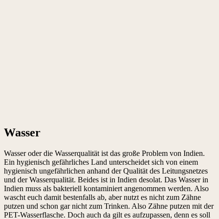
Wasser
Wasser oder die Wasserqualität ist das große Problem von Indien.
Ein hygienisch gefährliches Land unterscheidet sich von einem
hygienisch ungefährlichen anhand der Qualität des Leitungsnetzes
und der Wasserqualität. Beides ist in Indien desolat. Das Wasser in
Indien muss als bakteriell kontaminiert angenommen werden. Also
wascht euch damit bestenfalls ab, aber nutzt es nicht zum Zähne
putzen und schon gar nicht zum Trinken. Also Zähne putzen mit der
PET-Wasserflasche. Doch auch da gilt es aufzupassen, denn es soll