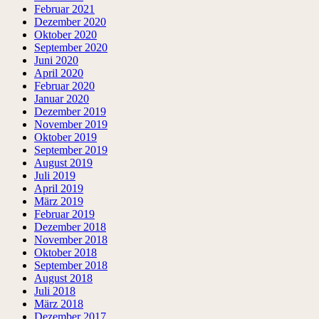
Februar 2021
Dezember 2020
Oktober 2020
September 2020
Juni 2020
April 2020
Februar 2020
Januar 2020
Dezember 2019
November 2019
Oktober 2019
September 2019
August 2019
Juli 2019
April 2019
März 2019
Februar 2019
Dezember 2018
November 2018
Oktober 2018
September 2018
August 2018
Juli 2018
März 2018
Dezember 2017