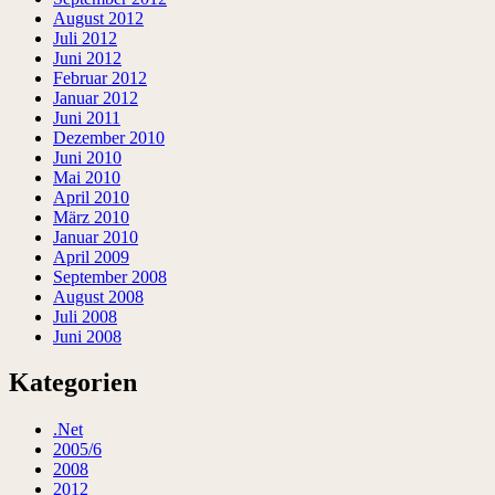
August 2012
Juli 2012
Juni 2012
Februar 2012
Januar 2012
Juni 2011
Dezember 2010
Juni 2010
Mai 2010
April 2010
März 2010
Januar 2010
April 2009
September 2008
August 2008
Juli 2008
Juni 2008
Kategorien
.Net
2005/6
2008
2012