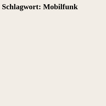
Schlagwort:
Mobilfunk