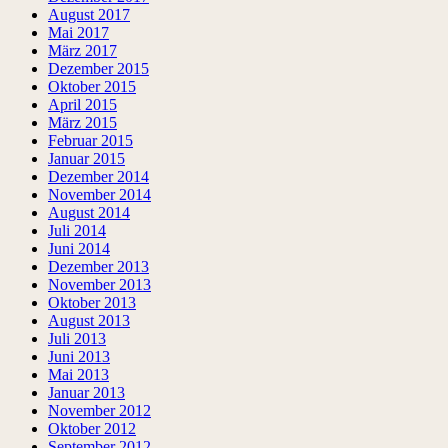
August 2017
Mai 2017
März 2017
Dezember 2015
Oktober 2015
April 2015
März 2015
Februar 2015
Januar 2015
Dezember 2014
November 2014
August 2014
Juli 2014
Juni 2014
Dezember 2013
November 2013
Oktober 2013
August 2013
Juli 2013
Juni 2013
Mai 2013
Januar 2013
November 2012
Oktober 2012
September 2012