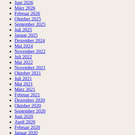
Juni 2026
März 2026
Februar 2026
Oktober 2025
September 2025
Juli 2025
Januar 2025
Dezember 2024
Mai 2024
November 2022
Juli 2022
Mai 2022
November 2021
Oktober 2021
Juli 2021
Mai 2021
März 2021
Februar 2021
Dezember 2020
Oktober 2020
September 2020
Juni 2020
April 2020
Februar 2020
Januar 2020