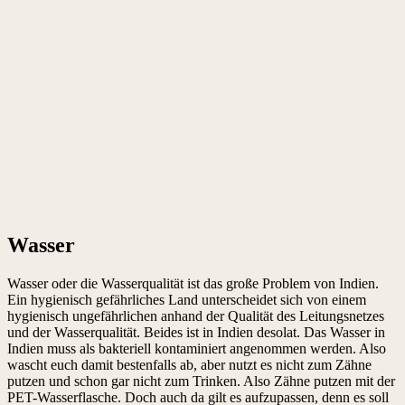
Wasser
Wasser oder die Wasserqualität ist das große Problem von Indien.
Ein hygienisch gefährliches Land unterscheidet sich von einem
hygienisch ungefährlichen anhand der Qualität des Leitungsnetzes
und der Wasserqualität. Beides ist in Indien desolat. Das Wasser in
Indien muss als bakteriell kontaminiert angenommen werden. Also
wascht euch damit bestenfalls ab, aber nutzt es nicht zum Zähne
putzen und schon gar nicht zum Trinken. Also Zähne putzen mit der
PET-Wasserflasche. Doch auch da gilt es aufzupassen, denn es soll