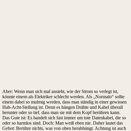
Aber: Wenn man sich mal ansieht, wie der Strom so verlegt ist,
könnte einem als Elektriker schlecht werden. Als „Normalo“ sollte
einem dabei so mulmig werden, dass man ständig in einer gewissen
Hab-Acht-Stellung ist. Denn es hängen Drähte und Kabel überall
herunter oder so tief, dass man sie mit dem Kopf berühren kann.
Das Gute ist: Es handelt sich fast immer um tote Datenkabel, die so
oder so harmlos sind. Doch: Man weiß eben nie. Daher lautet das
Gebot: Berühre nichts, was von oben herabhängt. Achtung ist auch