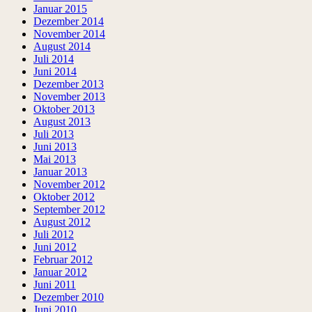
Januar 2015
Dezember 2014
November 2014
August 2014
Juli 2014
Juni 2014
Dezember 2013
November 2013
Oktober 2013
August 2013
Juli 2013
Juni 2013
Mai 2013
Januar 2013
November 2012
Oktober 2012
September 2012
August 2012
Juli 2012
Juni 2012
Februar 2012
Januar 2012
Juni 2011
Dezember 2010
Juni 2010