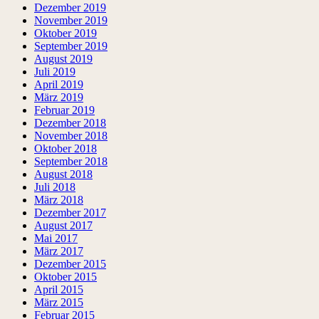
Dezember 2019
November 2019
Oktober 2019
September 2019
August 2019
Juli 2019
April 2019
März 2019
Februar 2019
Dezember 2018
November 2018
Oktober 2018
September 2018
August 2018
Juli 2018
März 2018
Dezember 2017
August 2017
Mai 2017
März 2017
Dezember 2015
Oktober 2015
April 2015
März 2015
Februar 2015