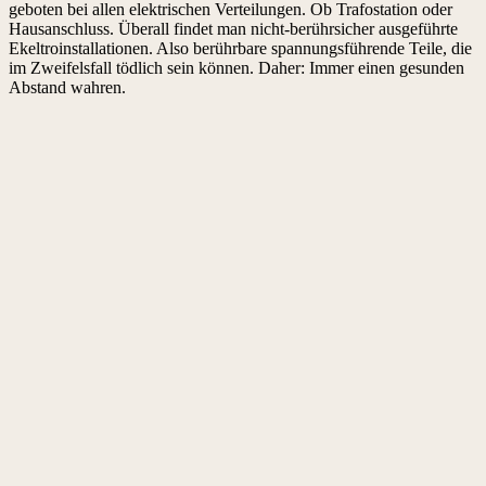
geboten bei allen elektrischen Verteilungen. Ob Trafostation oder
Hausanschluss. Überall findet man nicht-berührsicher ausgeführte
Ekeltroinstallationen. Also berührbare spannungsführende Teile, die
im Zweifelsfall tödlich sein können. Daher: Immer einen gesunden
Abstand wahren.