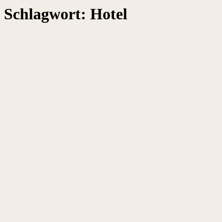
Schlagwort:
Hotel