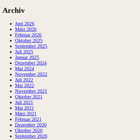
Archiv
Juni 2026
März 2026
Februar 2026
Oktober 2025
September 2025
Juli 2025
Januar 2025
Dezember 2024
Mai 2024
November 2022
Juli 2022
Mai 2022
November 2021
Oktober 2021
Juli 2021
Mai 2021
März 2021
Februar 2021
Dezember 2020
Oktober 2020
September 2020