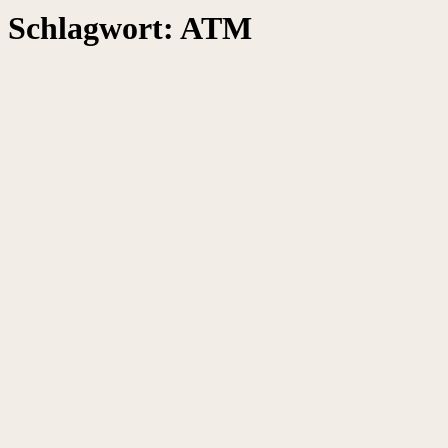
Schlagwort:
ATM