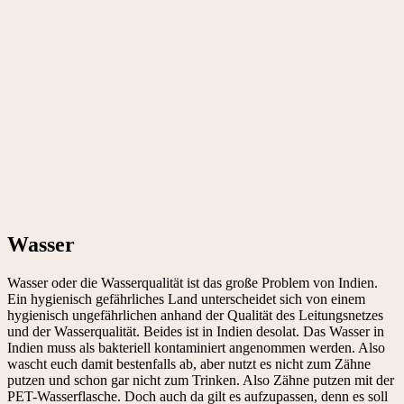
Wasser
Wasser oder die Wasserqualität ist das große Problem von Indien.
Ein hygienisch gefährliches Land unterscheidet sich von einem
hygienisch ungefährlichen anhand der Qualität des Leitungsnetzes
und der Wasserqualität. Beides ist in Indien desolat. Das Wasser in
Indien muss als bakteriell kontaminiert angenommen werden. Also
wascht euch damit bestenfalls ab, aber nutzt es nicht zum Zähne
putzen und schon gar nicht zum Trinken. Also Zähne putzen mit der
PET-Wasserflasche. Doch auch da gilt es aufzupassen, denn es soll