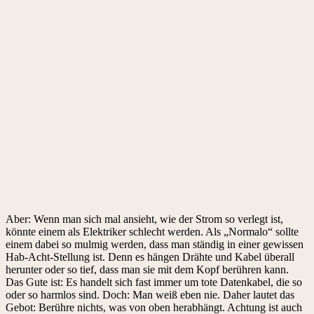
Aber: Wenn man sich mal ansieht, wie der Strom so verlegt ist,
könnte einem als Elektriker schlecht werden. Als „Normalo“ sollte
einem dabei so mulmig werden, dass man ständig in einer gewissen
Hab-Acht-Stellung ist. Denn es hängen Drähte und Kabel überall
herunter oder so tief, dass man sie mit dem Kopf berühren kann.
Das Gute ist: Es handelt sich fast immer um tote Datenkabel, die so
oder so harmlos sind. Doch: Man weiß eben nie. Daher lautet das
Gebot: Berühre nichts, was von oben herabhängt. Achtung ist auch