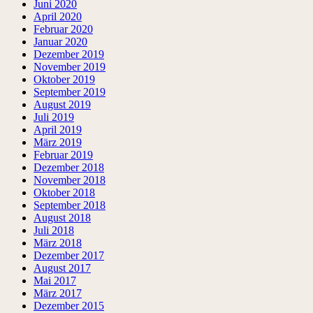
Juni 2020
April 2020
Februar 2020
Januar 2020
Dezember 2019
November 2019
Oktober 2019
September 2019
August 2019
Juli 2019
April 2019
März 2019
Februar 2019
Dezember 2018
November 2018
Oktober 2018
September 2018
August 2018
Juli 2018
März 2018
Dezember 2017
August 2017
Mai 2017
März 2017
Dezember 2015