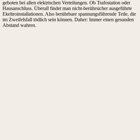
geboten bei allen elektrischen Verteilungen. Ob Trafostation oder
Hausanschluss. Überall findet man nicht-berührsicher ausgeführte
Ekeltroinstallationen. Also berührbare spannungsführende Teile, die
im Zweifelsfall tödlich sein können. Daher: Immer einen gesunden
Abstand wahren.