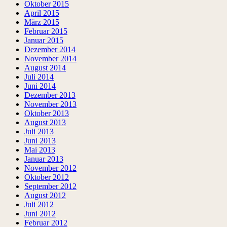
Oktober 2015
April 2015
März 2015
Februar 2015
Januar 2015
Dezember 2014
November 2014
August 2014
Juli 2014
Juni 2014
Dezember 2013
November 2013
Oktober 2013
August 2013
Juli 2013
Juni 2013
Mai 2013
Januar 2013
November 2012
Oktober 2012
September 2012
August 2012
Juli 2012
Juni 2012
Februar 2012