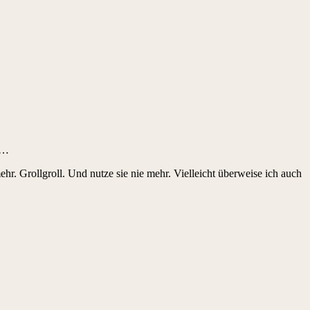
b…
. Grollgroll. Und nutze sie nie mehr. Vielleicht überweise ich auch