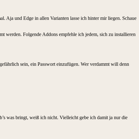
al. Aja und Edge in allen Varianten lasse ich hinter mir liegen. Schaue
ähmt werden. Folgende Addons empfehle ich jedem, sich zu installieren
efährlich sein, ein Passwort einzufügen. Wer verdammt will denn
as bringt, weiß ich nicht. Vielleicht gebe ich damit ja nur die